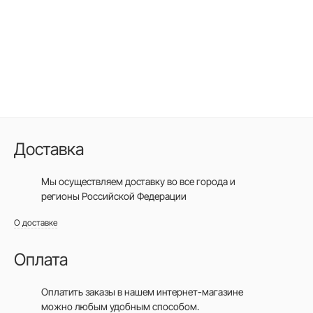
Доставка
Мы осуществляем доставку во все города
и
регионы Российской Федерации
О доставке
Оплата
Оплатить заказы в нашем интернет-магазине
можно любым удобным способом.