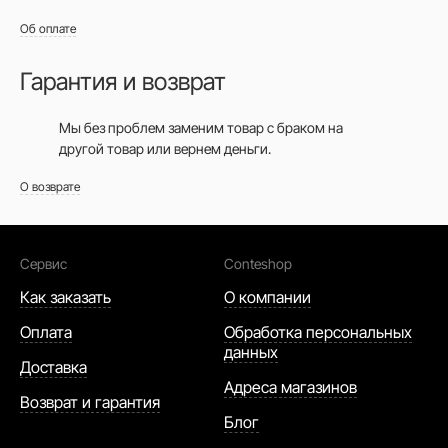
Об оплате
Гарантия и возврат
Мы без проблем заменим товар с браком на
другой товар или вернем деньги.
О возврате
Сервис
Conteshop
Как заказать
О компании
Оплата
Обработка персональных
данных
Доставка
Адреса магазинов
Возврат и гарантия
Блог