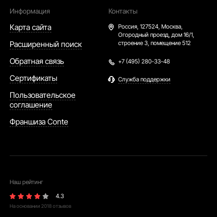
Информация
Контакты
Карта сайта
Россия,
127524, Москва,
Огородный проезд, дом 16/1,
Расширенный поиск
строение 3, помещение 512
Обратная связь
+7 (495) 280-33-48
Сертификаты
Служба поддержки
Пользовательское
соглашение
Франшиза Conte
Наш рейтинг
4.3
На основании
2018
отзывов