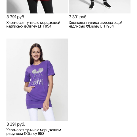
3 391 руб.
3 391 руб.
Хлопковая туника с мерцающей
Хлопковая туника с мерцающей
надписью ©Disney LTH 954
надписью ©Disney LTH 954
3 391 руб.
Хлопковая туника с мерцающим
рисунком ©Disney 953