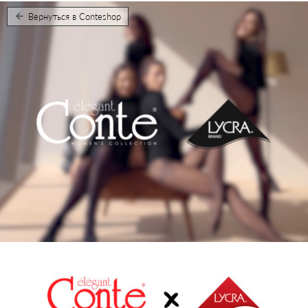
Вернуться в Conteshop