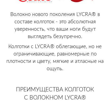
Волокно нового поколения LYCRA® в
составе колготок - это абсолютная
уверенность, что ваши ноги будут
выглядеть безупречно.
Колготки с LYCRA® облегающие, но не
ограничивающие, равномерные по
плотности и цвету, мягкие и атласные на
ощупь.
ПРЕИМУЩЕСТВА КОЛГОТОК
С ВОЛОКНОМ LYCRA®