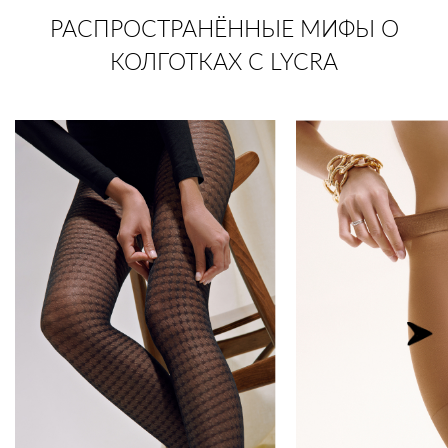
РАСПРОСТРАНЁННЫЕ МИФЫ О
КОЛГОТКАХ С LYCRA