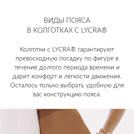
ВИДЫ ПОЯСА
В КОЛГОТКАХ С LYCRA®
Колготки с LYCRA® гарантируют
превосходную посадку по фигуре в
течение долгого периода времени и
дарит комфорт и легкости движения.
Осталось только выбрать удобную для
вас конструкцию пояса.