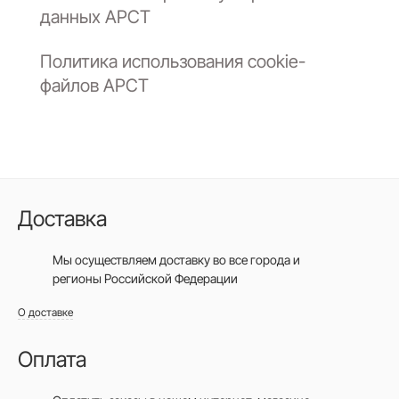
данных АРСТ
Политика использования cookie-
файлов АРСТ
Доставка
Мы осуществляем доставку во все города
и
регионы Российской Федерации
О доставке
Оплата