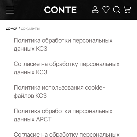
Домой
Документы
Политика обработки персональных
данных КСЗ
Согласие на обработку персональных
данных КСЗ
Политика использования cookie-
файлов КСЗ
Политика обработки персональных
данных АРСТ
Согласие на обработку персональных