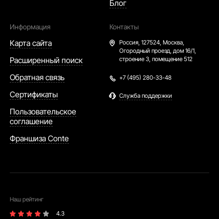
Блог
Информация
Контакты
Карта сайта
Россия,
127524, Москва,
Огородный проезд, дом 16/1,
Расширенный поиск
строение 3, помещение 512
Обратная связь
+7 (495) 280-33-48
Сертификаты
Служба поддержки
Пользовательское
соглашение
Франшиза Conte
Наш рейтинг
4.3