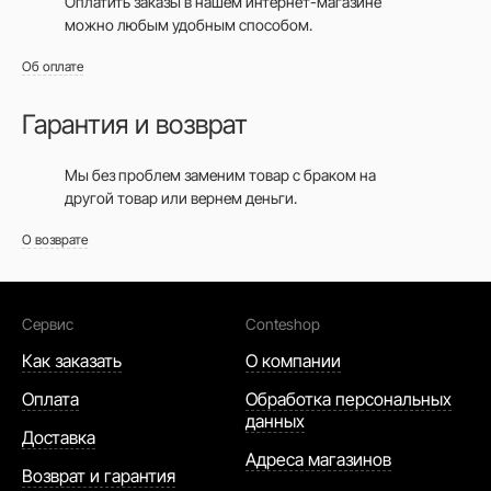
Оплатить заказы в нашем интернет-магазине
можно любым удобным способом.
Об оплате
Гарантия и возврат
Мы без проблем заменим товар с браком на
другой товар или вернем деньги.
О возврате
Сервис
Conteshop
Как заказать
О компании
Оплата
Обработка персональных
данных
Доставка
Адреса магазинов
Возврат и гарантия