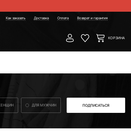
Как заказать
Доставка
Оплата
Возврат и гарантия
КОРЗИНА
ЖЕНЩИН
ДЛЯ МУЖЧИН