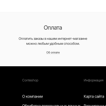
Оплата
Оплатить заказы в нашем интернет-магазине
можно любым удобным способом.
Об оплате
Conteshop
Информация
О компании
Карта сайта
Обработка персональных данных
Расширенны