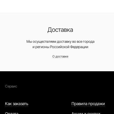
Доставка
Мы осуществляем доставку во все города
и регионы Российской Федерации
О доставке
Сервис
Как заказать
Правила продажи
Оплата
Акции и скидки