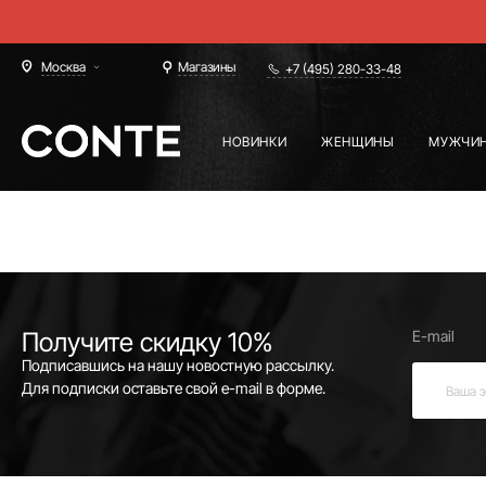
Москва
Магазины
+7 (495) 280-33-48
НОВИНКИ
ЖЕНЩИНЫ
МУЖЧИ
Получите скидку 10%
E-mail
Подписавшись на нашу новостную рассылку.
Для подписки оставьте свой e-mail в форме.