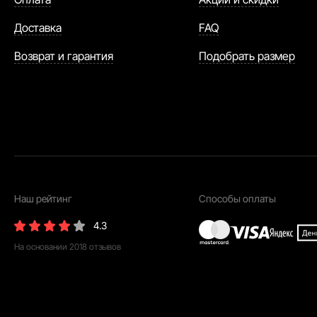
Доставка
FAQ
Возврат и гарантия
Подобрать размер
Наш рейтинг
Способы оплаты
4.3
На основании
2018
отзывов