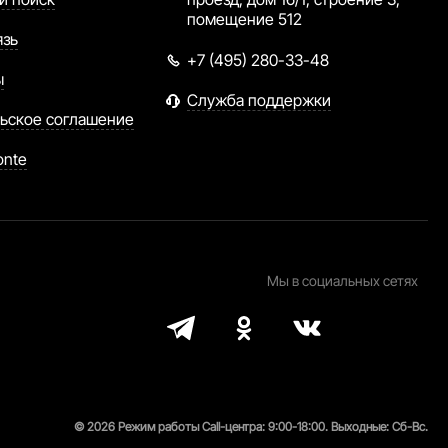
помещение 512
язь
+7 (495) 280-33-48
ы
Служба поддержки
ьское соглашение
onte
Мы в социальных сетях
© 2026 Режим работы Call-центра: 9:00-18:00. Выходные: Сб-Вс.