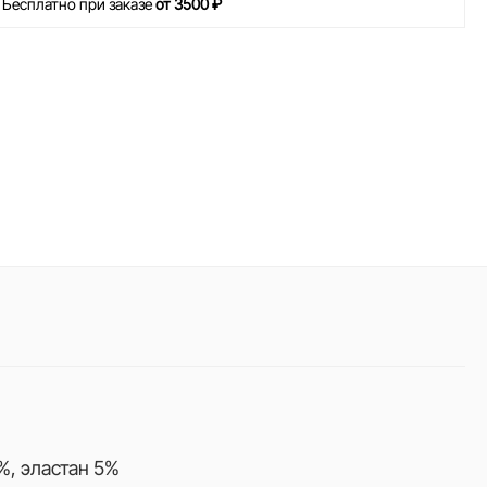
 Бесплатно при заказе
от 3500 ₽
%, эластан 5%