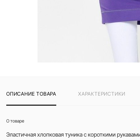
ОПИСАНИЕ ТОВАРА
ХАРАКТЕРИСТИКИ
О товаре
Эластичная хлопковая туника с короткими рукава