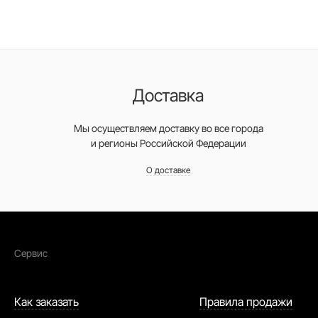
Доставка
Мы осуществляем доставку во все города
и регионы Российской Федерации
О доставке
Сервис
Как заказать
Правила продажи