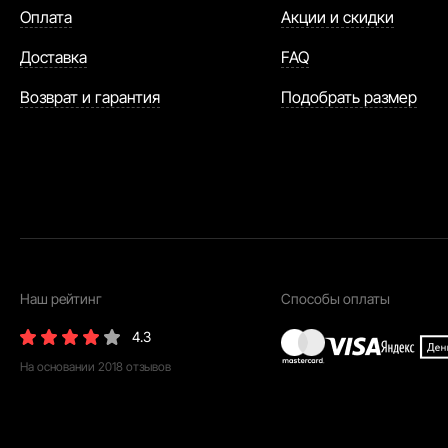
Оплата
Акции и скидки
Доставка
FAQ
Возврат и гарантия
Подобрать размер
Наш рейтинг
Способы оплаты
4.3
На основании
2018
отзывов