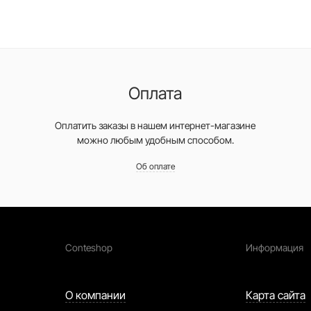
Оплата
Оплатить заказы в нашем интернет-магазине
можно любым удобным способом.
Об оплате
Conteshop
Информация
О компании
Карта сайта