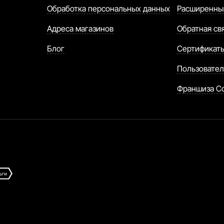
Обработка персональных данных
Расширенны
Адреса магазинов
Обратная св
Блог
Сертификат
Пользовател
Франшиза C