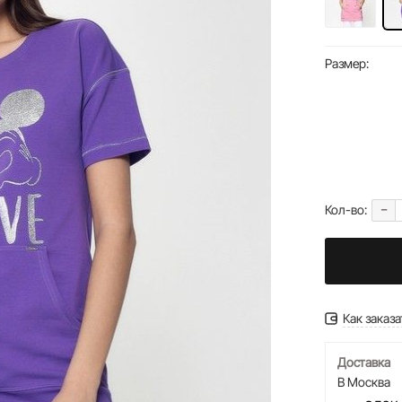
Размер:
-
Кол-во:
Как заказа
Доставка
В Москва