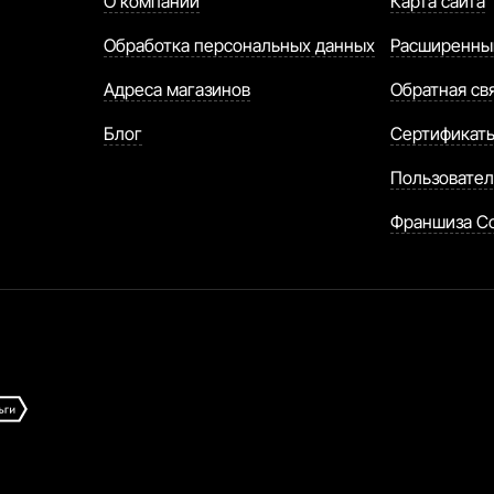
О компании
Карта сайта
Обработка персональных данных
Расширенны
Адреса магазинов
Обратная св
Блог
Сертификат
Пользовател
Франшиза C