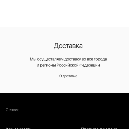
Доставка
Мы осуществляем доставку во все города
и регионы Российской Федерации
О доставке
Сервис