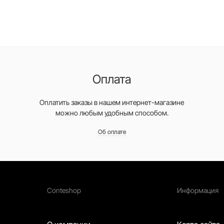
Оплата
Оплатить заказы в нашем интернет-магазине
можно любым удобным способом.
Об оплате
Conteshop
Информация