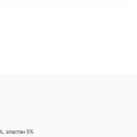
%, эластан 5%