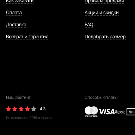
Как заказать
Правила продажи
Оплата
Акции и скидки
Доставка
FAQ
Возврат и гарантия
Подобрать размер
Наш рейтинг
Способы оплаты
4.3
На основании
2018
отзывов