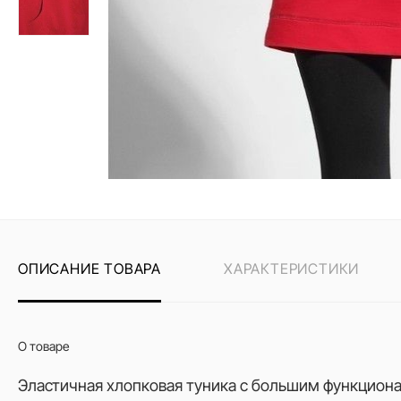
ОПИСАНИЕ ТОВАРА
ХАРАКТЕРИСТИКИ
О товаре
Эластичная хлопковая туника с большим функцион