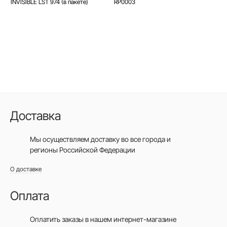
INVISIBLE LST 974 (в пакете)
RP0003
Доставка
Мы осуществляем доставку во все города
и
регионы Российской Федерации
О доставке
Оплата
Оплатить заказы в нашем интернет-магазине