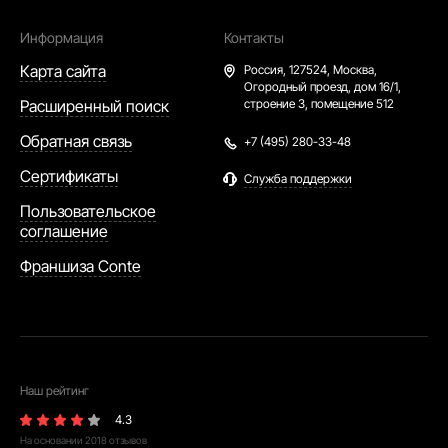
Информация
Контакты
Карта сайта
Россия,
127524, Москва,
Огородный проезд, дом 16/1,
Расширенный поиск
строение 3, помещение 512
Обратная связь
+7 (495) 280-33-48
Сертификаты
Служба поддержки
Пользовательское
соглашение
Франшиза Conte
Наш рейтинг
4.3
На основании
2018
отзывов