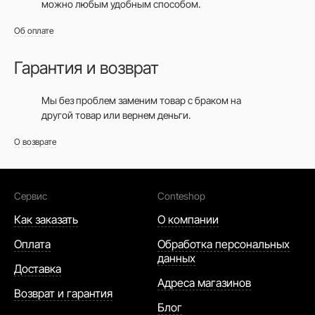
можно любым удобным способом.
Об оплате
Гарантия и возврат
Мы без проблем заменим товар с браком на
другой товар или вернем деньги.
О возврате
Сервис
Conteshop
Как заказать
О компании
Оплата
Обработка персональных
данных
Доставка
Адреса магазинов
Возврат и гарантия
Блог