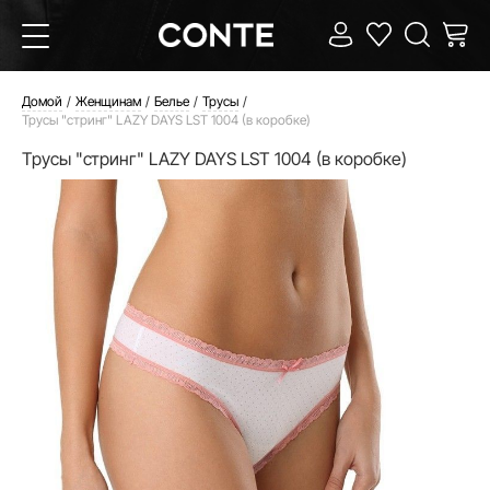
Домой
Женщинам
Белье
Трусы
Трусы "стринг" LAZY DAYS LST 1004 (в коробке)
Трусы "стринг" LAZY DAYS LST 1004 (в коробке)