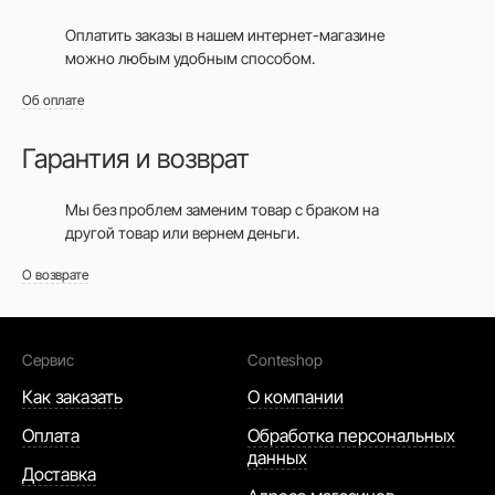
Оплатить заказы в нашем интернет-магазине
можно любым удобным способом.
Об оплате
Гарантия и возврат
Мы без проблем заменим товар с браком на
другой товар или вернем деньги.
О возврате
Сервис
Conteshop
Как заказать
О компании
Оплата
Обработка персональных
данных
Доставка