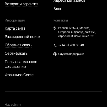
Адреса магазинов
Возврат и гарантия
Блог
Информация
Контакты
Карта сайта
Россия,
127524, Москва,
Огородный проезд, дом 16/1,
Расширенный поиск
строение 3, помещение 512
Обратная связь
+7 (495) 280-33-48
Сертификаты
Служба поддержки
Пользовательское
соглашение
Франшиза Conte
Наш рейтинг