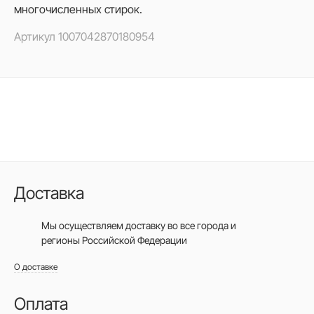
многочисленных стирок.
Артикул
1007042870180954
Доставка
Мы осуществляем доставку во все города
и
регионы Российской Федерации
О доставке
Оплата