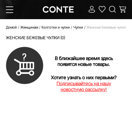
Домой
Женщинам
Колготки и чулки
Чулки
Женские бежевые чулки
ЖЕНСКИЕ БЕЖЕВЫЕ ЧУЛКИ (0)
В ближайшее время здесь
появятся новые товары.
Хотите узнать о них первыми?
Подписывайтесь на нашу
новостную рассылку!