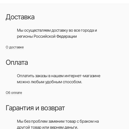
Доставка
Мы осуществляем доставку во все города
и
регионы Российской Федерации
О доставке
Оплата
Оплатить заказы в нашем интернет-магазине
можно любым удобным способом.
Об оплате
Гарантия и возврат
Мы без проблем заменим товар с браком на
другой товар или вернем деньги.