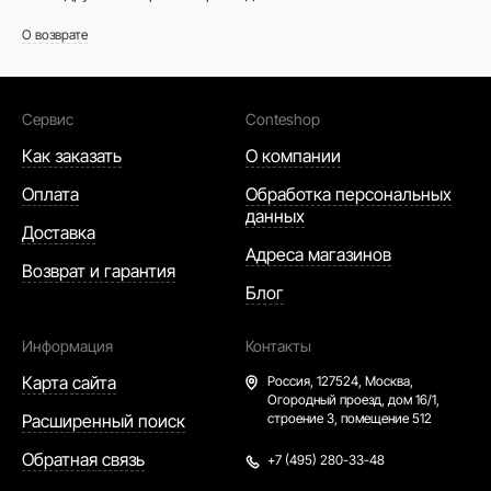
О возврате
Сервис
Conteshop
Как заказать
О компании
Оплата
Обработка персональных
данных
Доставка
Адреса магазинов
Возврат и гарантия
Блог
Информация
Контакты
Карта сайта
Россия,
127524, Москва,
Огородный проезд, дом 16/1,
Расширенный поиск
строение 3, помещение 512
Обратная связь
+7 (495) 280-33-48