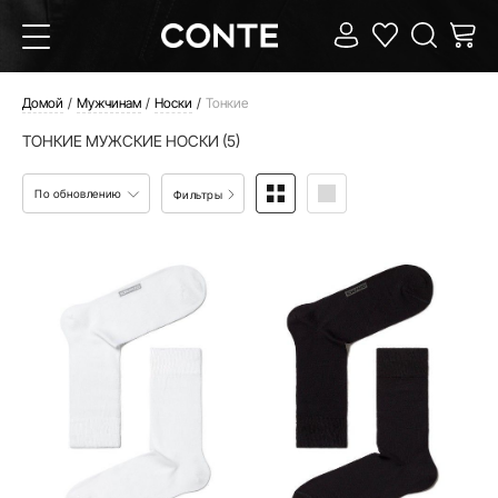
Домой
Мужчинам
Носки
Тонкие
ТОНКИЕ МУЖСКИЕ НОСКИ (5)
По обновлению
Фильтры