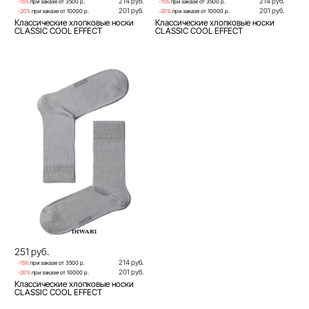
214 руб.
214 руб.
-15%
при заказе от 3500 р.
-15%
при заказе от 3500 р.
201 руб.
201 руб.
-20%
при заказе от 10000 р.
-20%
при заказе от 10000 р.
Классические хлопковые носки
Классические хлопковые носки
CLASSIC COOL EFFECT
CLASSIC COOL EFFECT
251 руб.
214 руб.
-15%
при заказе от 3500 р.
201 руб.
-20%
при заказе от 10000 р.
Классические хлопковые носки
CLASSIC COOL EFFECT