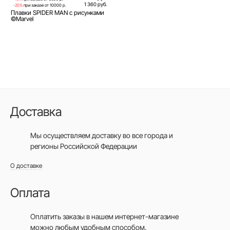
1 360 руб.
-20%
при заказе от 10000 р.
Плавки SPIDER MAN с рисунками
©Marvel
Доставка
Мы осуществляем доставку во все города
и
регионы Российской Федерации
О доставке
Оплата
Оплатить заказы в нашем интернет-магазине
можно любым удобным способом.