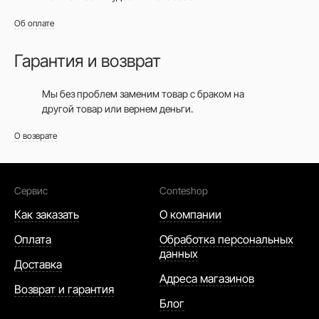
Об оплате
Гарантия и возврат
Мы без проблем заменим товар с браком на
другой товар или вернем деньги.
О возврате
Сервис
Conteshop
Как заказать
О компании
Оплата
Обработка персональных
данных
Доставка
Адреса магазинов
Возврат и гарантия
Блог