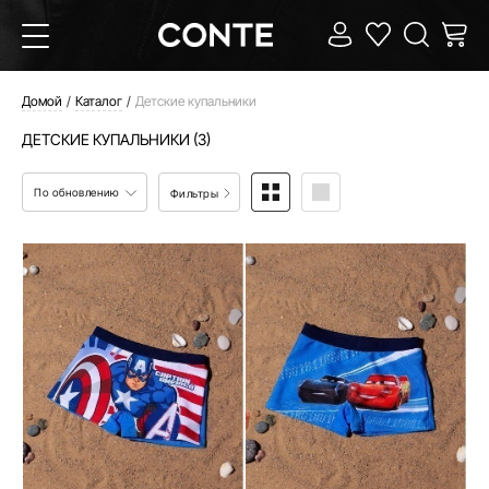
Домой
Каталог
Детские купальники
ДЕТСКИЕ КУПАЛЬНИКИ (3)
По обновлению
Фильтры