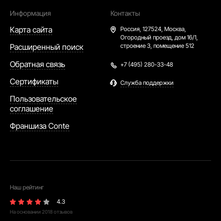
Информация
Контакты
Карта сайта
Россия,
127524, Москва,
Огородный проезд, дом 16/1,
Расширенный поиск
строение 3, помещение 512
Обратная связь
+7 (495) 280-33-48
Сертификаты
Служба поддержки
Пользовательское
соглашение
Франшиза Conte
Наш рейтинг
4.3
На основании
2018
отзывов