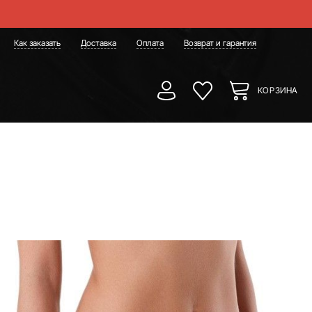
Как заказать
Доставка
Оплата
Возврат и гарантия
КОРЗИНА