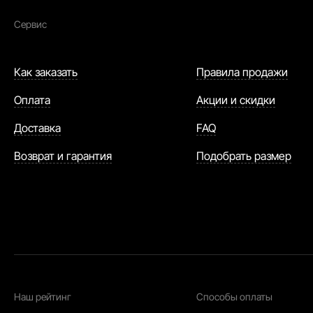
Сервис
Как заказать
Правила продажи
Оплата
Акции и скидки
Доставка
FAQ
Возврат и гарантия
Подобрать размер
Наш рейтинг
Способы оплаты