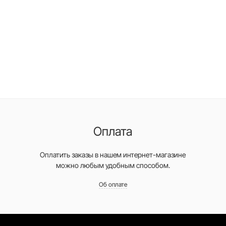
Оплата
Оплатить заказы в нашем интернет-магазине
можно любым удобным способом.
Об оплате