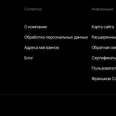
Conteshop
Информация
О компании
Карта сайта
Обработка персональных данных
Расширенны
Адреса магазинов
Обратная св
Блог
Сертификат
Пользовател
Франшиза C