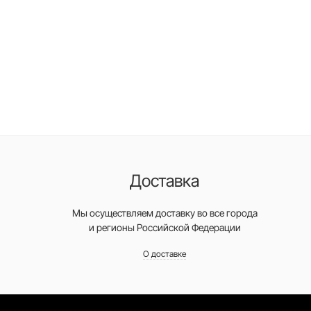
Доставка
Мы осуществляем доставку во все города
и регионы Российской Федерации
О доставке