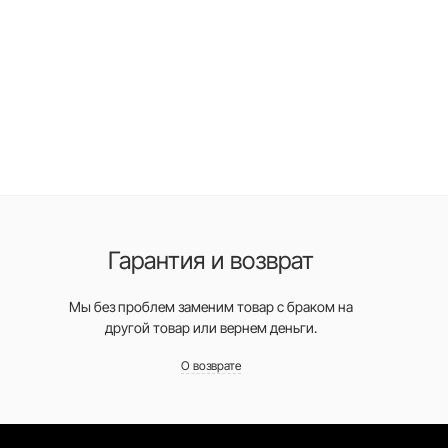
Гарантия и возврат
Мы без проблем заменим товар с браком на
другой товар или вернем деньги.
О возврате