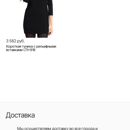
3 582 руб.
Короткая туника с рельефными
вставками LTH 618
Доставка
Мы осуществляем доставку во все города
и