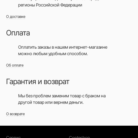
регионы Российской Федерации
О доставке
Оплата
Оплатить заказы в нашем интернет-магазине
можно любым удобным способом.
Об оплате
Гарантия и возврат
Мы без проблем заменим товар с браком на
другой товар или вернем деньги.
О возврате
Сервис
Conteshop