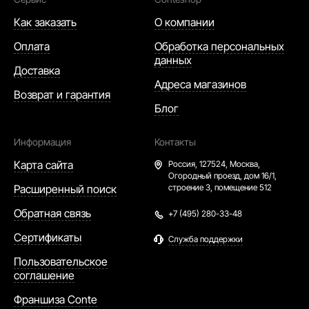
Как заказать
О компании
Оплата
Обработка персональных
данных
Доставка
Адреса магазинов
Возврат и гарантия
Блог
Информация
Контакты
Карта сайта
Россия,
127524, Москва,
Огородный проезд, дом 16/1,
Расширенный поиск
строение 3, помещение 512
Обратная связь
+7 (495) 280-33-48
Сертификаты
Служба поддержки
Пользовательское
соглашение
Франшиза Conte