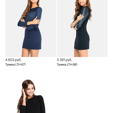
4 603 руб.
3 391 руб.
Туника LTH 671
Туника LTH 681