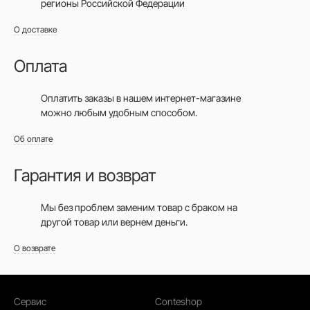
регионы Российской Федерации
О доставке
Оплата
Оплатить заказы в нашем интернет-магазине
можно любым удобным способом.
Об оплате
Гарантия и возврат
Мы без проблем заменим товар с браком на
другой товар или вернем деньги.
О возврате
Сервис
Conteshop