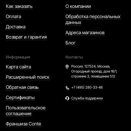
Как заказать
О компании
Оплата
Обработка персональных
данных
Доставка
Адреса магазинов
Возврат и гарантия
Блог
Информация
Контакты
Карта сайта
Россия,
127524, Москва,
Огородный проезд, дом 16/1,
Расширенный поиск
строение 3, помещение 512
Обратная связь
+7 (495) 280-33-48
Сертификаты
Служба поддержки
Пользовательское
соглашение
Франшиза Conte