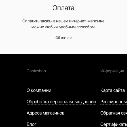
Оплата
Оплатить заказы в нашем интернет-магазине
можно любым удобным способом.
Об оплате
Conteshop
Информация
О компании
Карта сайта
Обработка персональных данных
Расширенны
Адреса магазинов
Обратная св
Блог
Сертификат