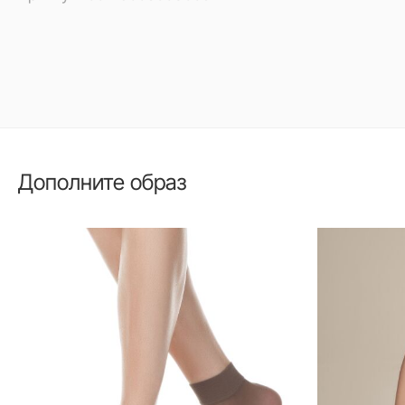
Дополните образ