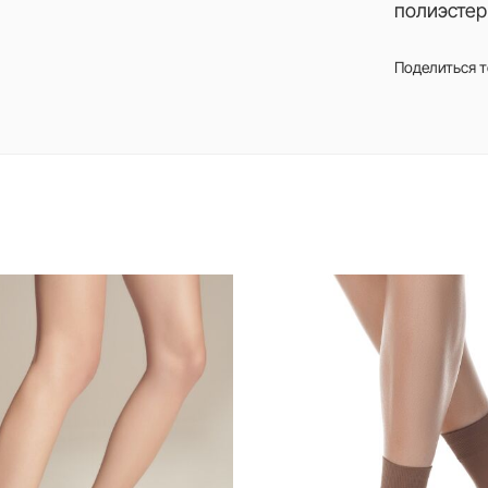
полиэстер
Поделиться 