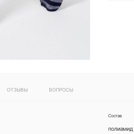
ОТЗЫВЫ
ВОПРОСЫ
Состав
полиамид 