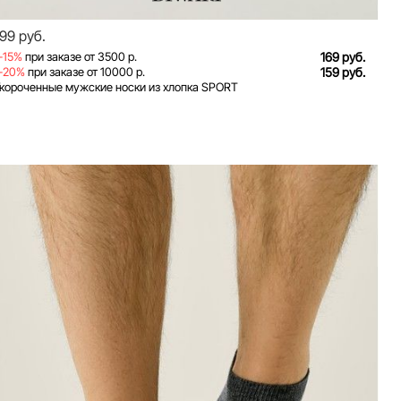
199 руб.
-15%
при заказе от 3500 р.
169 руб.
-20%
при заказе от 10000 р.
159 руб.
короченные мужские носки из хлопка SPORT