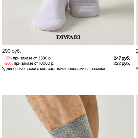
290 руб.
-15%
при заказе от 3500 р.
247 руб.
-20%
при заказе от 10000 р.
232 руб.
Удлинённые носки с контрастными полосами на резинке
У