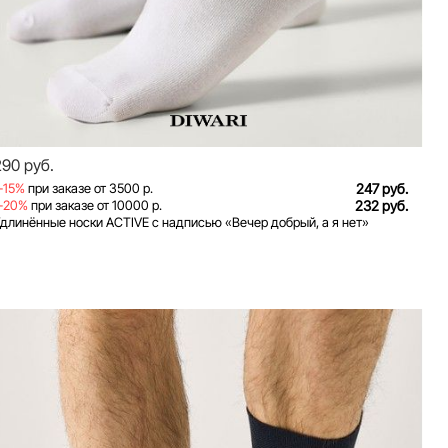
290 руб.
-15%
при заказе от 3500 р.
247 руб.
-20%
при заказе от 10000 р.
232 руб.
длинённые носки ACTIVE с надписью «Вечер добрый, а я нет»