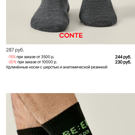
287 руб.
-15%
при заказе от 3500 р.
244 руб.
-20%
при заказе от 10000 р.
230 руб.
Удлинённые носки с шерстью и анатомической резинкой