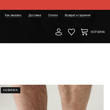
Как заказать
Доставка
Оплата
Возврат и гарантия
КОРЗИНА
НОВИНКА