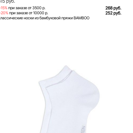
315 руб.
-15%
при заказе от 3500 р.
268 руб.
-20%
при заказе от 10000 р.
252 руб.
Классические носки из бамбуковой пряжи BAMBOO