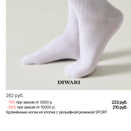
262 руб.
-15%
при заказе от 3500 р.
223 руб.
-20%
при заказе от 10000 р.
210 руб.
Удлинённые носки из хлопка с рельефной резинкой SPORT