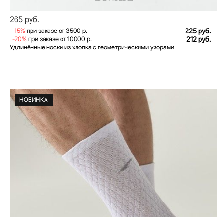
265 руб.
-15%
при заказе от 3500 р.
225 руб.
-20%
при заказе от 10000 р.
212 руб.
Удлинённые носки из хлопка с геометрическими узорами
НОВИНКА