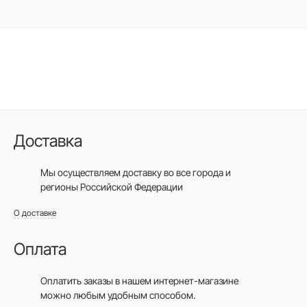
Доставка
Мы осуществляем доставку во все города
и
регионы Российской Федерации
О доставке
Оплата
Оплатить заказы в нашем интернет-магазине
можно любым удобным способом.