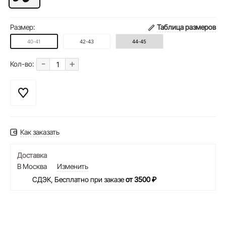
Размер:
Таблица размеров
40-41
42-43
44-45
-
+
Кол-во:
Как заказать
Доставка
В Москва
Изменить
СДЭК, Бесплатно при заказе
от 3500 ₽