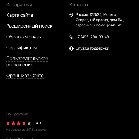
Информация
Контакты
Карта сайта
Россия,
127524, Москва,
Огородный проезд, дом 16/1,
Расширенный поиск
строение 3, помещение 512
Обратная связь
+7 (495) 280-33-48
Сертификаты
Служба поддержки
Пользовательское
соглашение
Франшиза Conte
Наш рейтинг
4.3
На основании
2018
отзывов
Способы оплаты