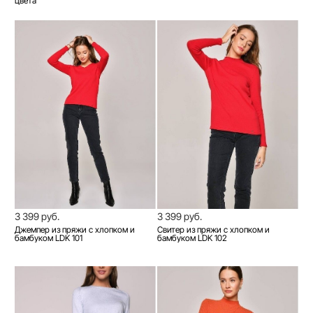
цвета
3 399 руб.
3 399 руб.
Джемпер из пряжи с хлопком и
Свитер из пряжи с хлопком и
бамбуком LDK 101
бамбуком LDK 102