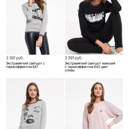
3 391 руб.
3 391 руб.
Экстрамягкий свитшот с
Экстрамягкий свитшот женский
термоэффектом 847
с термоэффектом 843 цвет
сливы