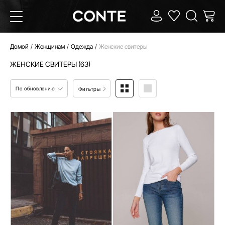
Домой
Женщинам
Одежда
Женские свитеры
ЖЕНСКИЕ СВИТЕРЫ (63)
По обновлению
Фильтры