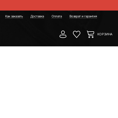
Как заказать
Доставка
Оплата
Возврат и гарантия
КОРЗИНА