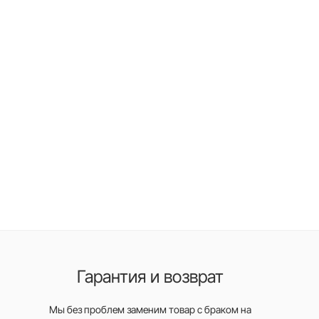
Гарантия и возврат
Мы без проблем заменим товар с браком на