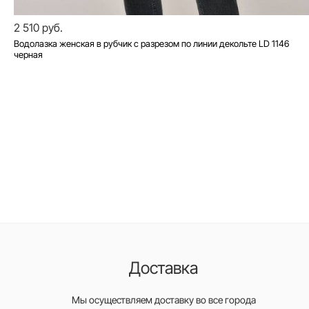
2 510 руб.
Водолазка женская в рубчик с разрезом по линии декольте LD 1146
черная
Доставка
Мы осуществляем доставку во все города