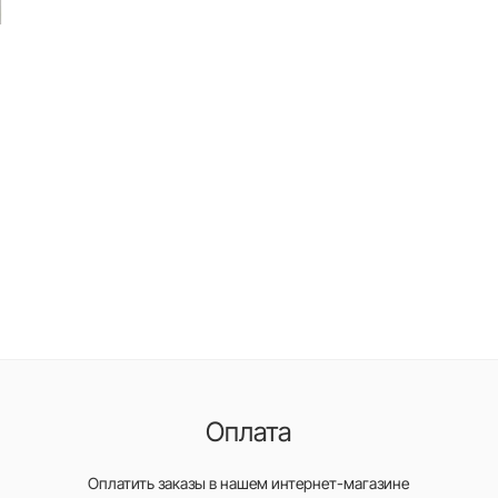
Оплата
Оплатить заказы в нашем интернет-магазине