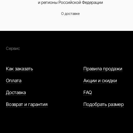
и регионы Российской Федерации
О доставке
Сервис
Как заказать
Правила продажи
Оплата
Акции и скидки
Доставка
FAQ
Возврат и гарантия
Подобрать размер