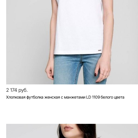
2 174 руб.
Хлопковая футболка женская с манжетами LD 1109 белого цвета