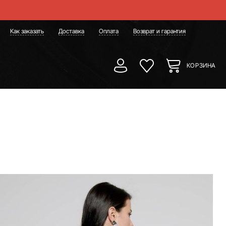
Как заказать
Доставка
Оплата
Возврат и гарантия
КОРЗИНА