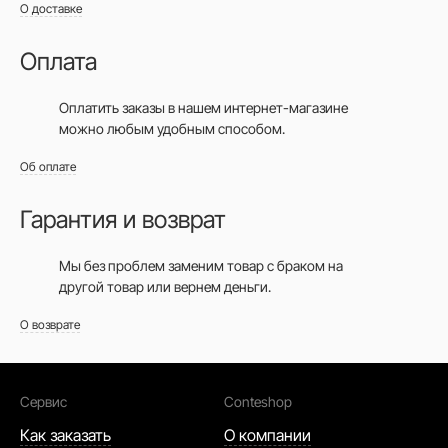
О доставке
Оплата
Оплатить заказы в нашем интернет-магазине
можно любым удобным способом.
Об оплате
Гарантия и возврат
Мы без проблем заменим товар с браком на
другой товар или вернем деньги.
О возврате
Сервис
Conteshop
Как заказать
О компании