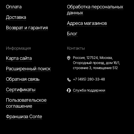
Оплата
Обработка персональных
данных
Доставка
Адреса магазинов
Возврат и гарантия
Блог
Информация
Контакты
Карта сайта
Россия,
127524, Москва,
Огородный проезд, дом 16/1,
Расширенный поиск
строение 3, помещение 512
Обратная связь
+7 (495) 280-33-48
Сертификаты
Служба поддержки
Пользовательское
соглашение
Франшиза Conte