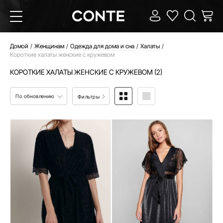
Домой
Женщинам
Одежда для дома и сна
Халаты
Короткие халаты женские с кружевом
КОРОТКИЕ ХАЛАТЫ ЖЕНСКИЕ С КРУЖЕВОМ (2)
По обновлению
Фильтры