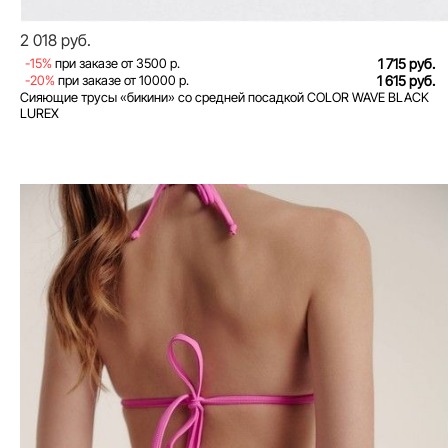
2 018 руб.
-15%
при заказе от 3500 р.
1 715 руб.
-20%
при заказе от 10000 р.
1 615 руб.
Сияющие трусы «бикини» со средней посадкой COLOR WAVE BLACK
LUREX