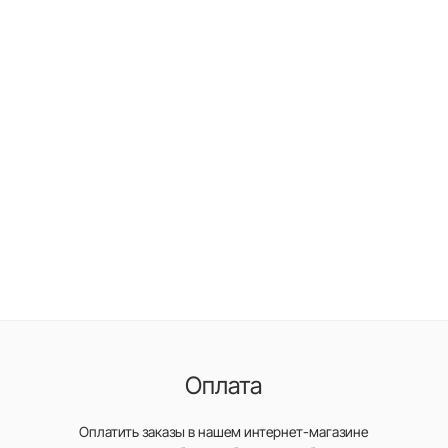
Оплата
Оплатить заказы в нашем интернет-магазине