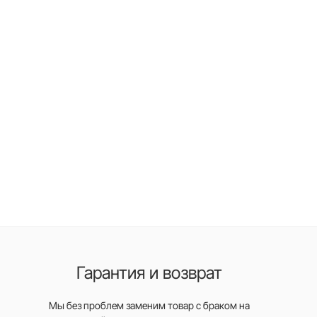
Гарантия и возврат
Мы без проблем заменим товар с браком на