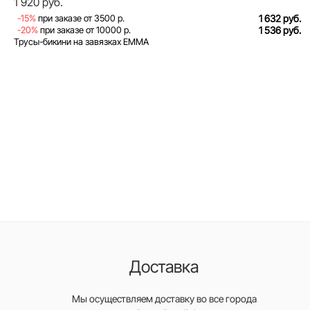
1 920 руб.
-15%
при заказе от 3500 р.
1 632 руб.
-20%
при заказе от 10000 р.
1 536 руб.
Трусы-бикини на завязках EMMA
Доставка
Мы осуществляем доставку во все города