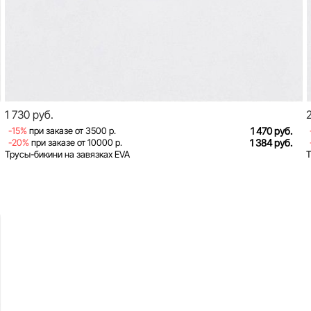
1 730 руб.
-15%
при заказе от 3500 р.
1 470 руб.
-20%
при заказе от 10000 р.
1 384 руб.
Трусы-бикини на завязках EVA
Т