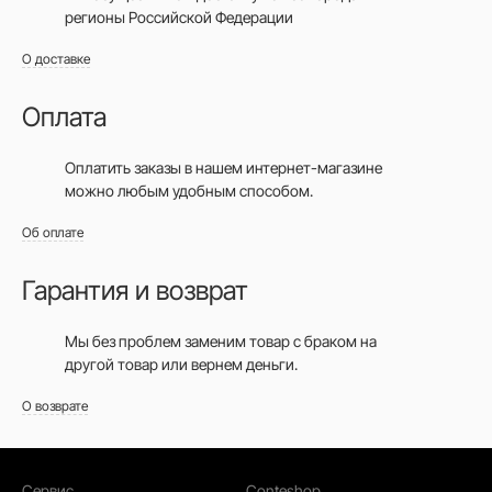
регионы Российской Федерации
О доставке
Оплата
Оплатить заказы в нашем интернет-магазине
можно любым удобным способом.
Об оплате
Гарантия и возврат
Мы без проблем заменим товар с браком на
другой товар или вернем деньги.
О возврате
Сервис
Conteshop