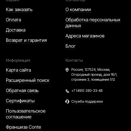
Как заказать
О компании
Оплата
Обработка персональных
данных
Доставка
Адреса магазинов
Возврат и гарантия
Блог
Информация
Контакты
Карта сайта
Россия,
127524, Москва,
Огородный проезд, дом 16/1,
Расширенный поиск
строение 3, помещение 512
Обратная связь
+7 (495) 280-33-48
Сертификаты
Служба поддержки
Пользовательское
соглашение
Франшиза Conte