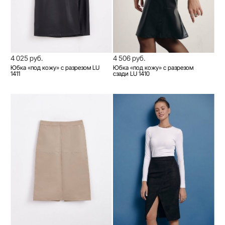
4 025 руб.
4 506 руб.
Юбка «под кожу» с разрезом LU
Юбка «под кожу» с разрезом
1411
сзади LU 1410