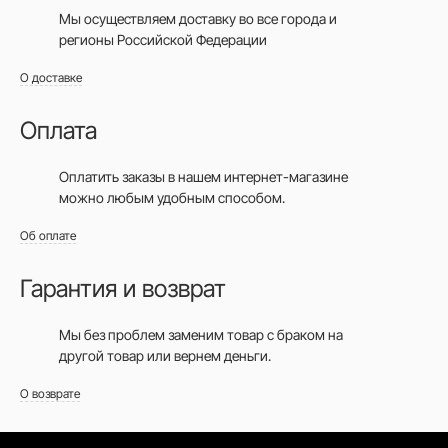
Мы осуществляем доставку во все города
и
регионы Российской Федерации
О доставке
Оплата
Оплатить заказы в нашем интернет-магазине
можно любым удобным способом.
Об оплате
Гарантия и возврат
Мы без проблем заменим товар с браком на
другой товар или вернем деньги.
О возврате