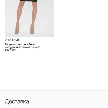
2 481 руб.
Моделирующая юбка с
фигурной вставкой "кожа"
CAPRICE
Доставка