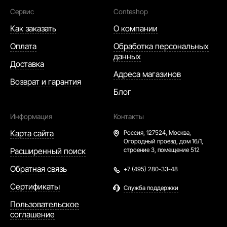
Сервис
Conteshop
Как заказать
О компании
Оплата
Обработка персональных
данных
Доставка
Адреса магазинов
Возврат и гарантия
Блог
Информация
Контакты
Карта сайта
Россия,
127524, Москва,
Огородный проезд, дом 16/1,
Расширенный поиск
строение 3, помещение 512
Обратная связь
+7 (495) 280-33-48
Сертификаты
Служба поддержки
Пользовательское
соглашение