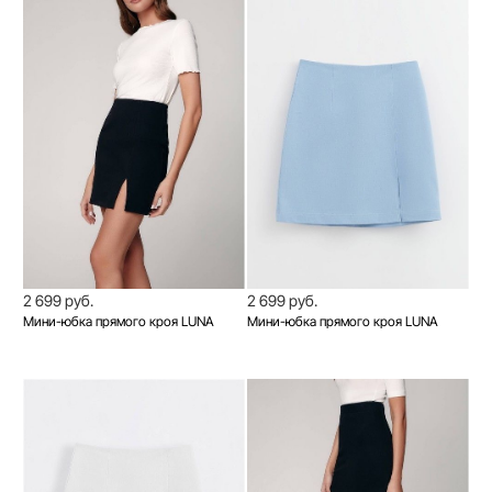
2 699 руб.
2 699 руб.
Мини-юбка прямого кроя LUNA
Мини-юбка прямого кроя LUNA