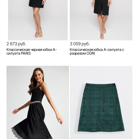
2 673 руб.
3 059 руб.
Классическая черная юбка А-
Классическая юбка A-силуэта с
силуэта PARIS
разрезом ODRI