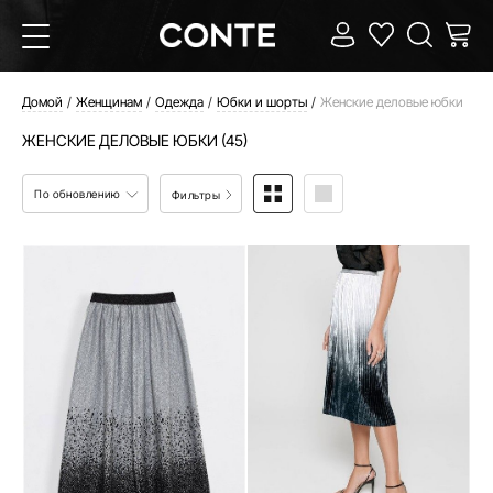
Домой
Женщинам
Одежда
Юбки и шорты
Женские деловые юбки
ЖЕНСКИЕ ДЕЛОВЫЕ ЮБКИ (45)
По обновлению
Фильтры