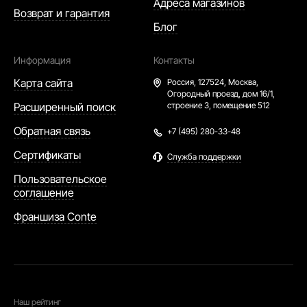
Адреса магазинов
Возврат и гарантия
Блог
Информация
Контакты
Карта сайта
Россия,
127524, Москва,
Огородный проезд, дом 16/1,
Расширенный поиск
строение 3, помещение 512
Обратная связь
+7 (495) 280-33-48
Сертификаты
Служба поддержки
Пользовательское
соглашение
Франшиза Conte
Наш рейтинг