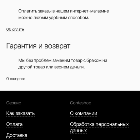
Оплатить заказы в нашем интернет-магазине
можно любым удобным способом.
Об оплате
Гарантия и возврат
Мы без проблем заменим товар с браком на
другой товар или вернем деньги.
О возврате
Сервис
Conteshop
Как заказать
О компании
Оплата
Обработка персональных
данных
Доставка