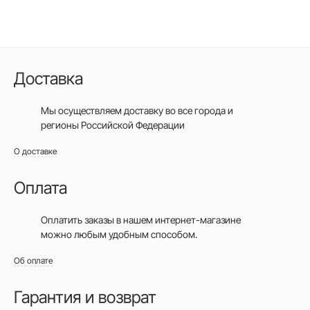
Доставка
Мы осуществляем доставку во все города
и
регионы Российской Федерации
О доставке
Оплата
Оплатить заказы в нашем интернет-магазине
можно любым удобным способом.
Об оплате
Гарантия и возврат