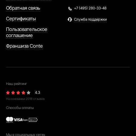
Обратная связь
+7 (495) 280-33-48
Сертификаты
Служба поддержки
Пользовательское
соглашение
Франшиза Conte
Наш рейтинг
4.3
На основании
2018
отзывов
Способы оплаты
Мы в социальных сетях