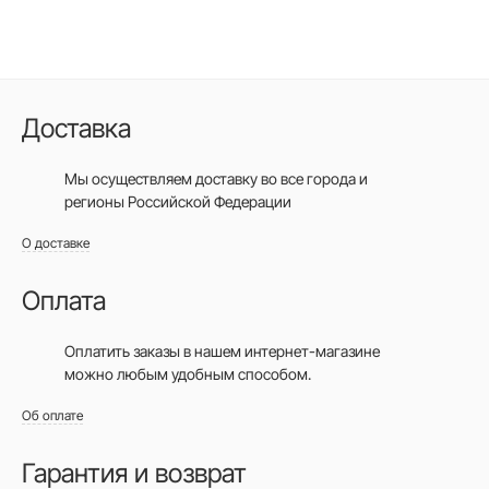
Доставка
Мы осуществляем доставку во все города
и
регионы Российской Федерации
О доставке
Оплата
Оплатить заказы в нашем интернет-магазине
можно любым удобным способом.
Об оплате
Гарантия и возврат