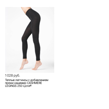
1 028 руб.
Теплые леггинсы с добавлением
пряжи кашемир CASHMERE
LEGINGS 250 Lycra®