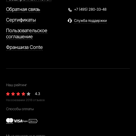
Обратная связь
+7 (495) 280-33-48
Сертификаты
Служба поддержки
Пользовательское
соглашение
Франшиза Conte
Наш рейтинг
4.3
На основании
2018
отзывов
Способы оплаты
Мы в социальных сетях