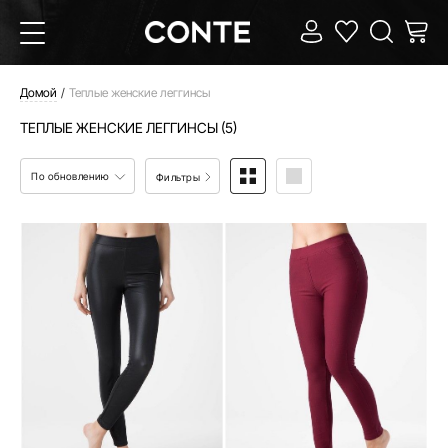
Домой
Теплые женские леггинсы
ТЕПЛЫЕ ЖЕНСКИЕ ЛЕГГИНСЫ (5)
По обновлению
Фильтры