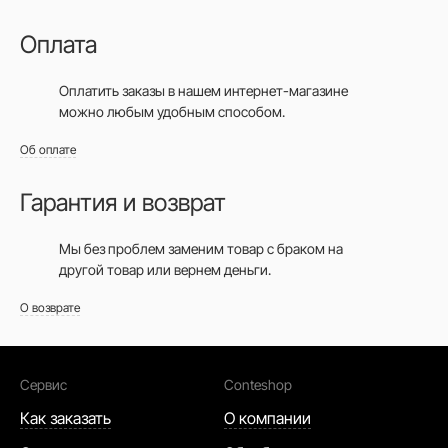
Оплата
Оплатить заказы в нашем интернет-магазине
можно любым удобным способом.
Об оплате
Гарантия и возврат
Мы без проблем заменим товар с браком на
другой товар или вернем деньги.
О возврате
Сервис
Conteshop
Как заказать
О компании