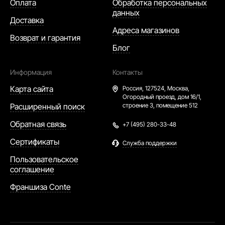
Оплата
Обработка персональных
данных
Доставка
Адреса магазинов
Возврат и гарантия
Блог
Информация
Контакты
Карта сайта
Россия,
127524, Москва,
Огородный проезд, дом 16/1,
Расширенный поиск
строение 3, помещение 512
Обратная связь
+7 (495) 280-33-48
Сертификаты
Служба поддержки
Пользовательское
соглашение
Франшиза Conte