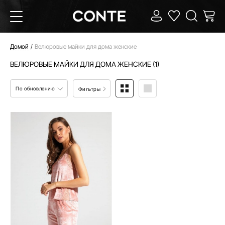
Домой
Велюровые майки для дома женские
ВЕЛЮРОВЫЕ МАЙКИ ДЛЯ ДОМА ЖЕНСКИЕ (1)
По обновлению
Фильтры