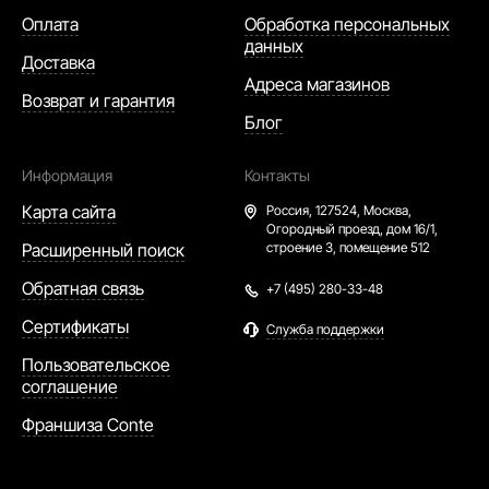
Оплата
Обработка персональных
данных
Доставка
Адреса магазинов
Возврат и гарантия
Блог
Информация
Контакты
Карта сайта
Россия,
127524, Москва,
Огородный проезд, дом 16/1,
Расширенный поиск
строение 3, помещение 512
Обратная связь
+7 (495) 280-33-48
Сертификаты
Служба поддержки
Пользовательское
соглашение
Франшиза Conte