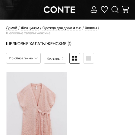
Домой
Женщинам
Одежда для дома и сна
Халаты
Шелковые халаты женские
ШЕЛКОВЫЕ ХАЛАТЫ ЖЕНСКИЕ (1)
По обновлению
Фильтры