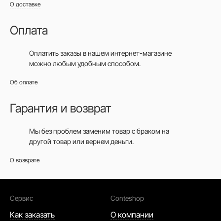
О доставке
Оплата
Оплатить заказы в нашем интернет-магазине
можно любым удобным способом.
Об оплате
Гарантия и возврат
Мы без проблем заменим товар с браком на
другой товар или вернем деньги.
О возврате
Сервис
Conteshop
Как заказать
О компании