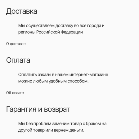
Доставка
Мы осуществляем доставку во все города
и
регионы Российской Федерации
О доставке
Оплата
Оплатить заказы в нашем интернет-магазине
можно любым удобным способом.
Об оплате
Гарантия и возврат
Мы без проблем заменим товар с браком на
другой товар или вернем деньги.