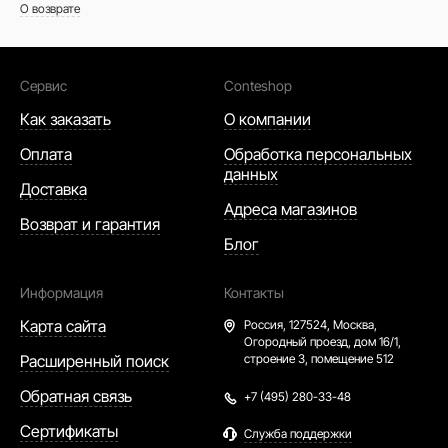
О возврате
Сервис
Conteshop
Как заказать
О компании
Оплата
Обработка персональных
данных
Доставка
Адреса магазинов
Возврат и гарантия
Блог
Информация
Контакты
Карта сайта
Россия,
127524, Москва,
Огородный проезд, дом 16/1,
Расширенный поиск
строение 3, помещение 512
Обратная связь
+7 (495) 280-33-48
Сертификаты
Служба поддержки