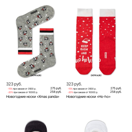
323 руб.
323 руб.
275 руб.
275 руб.
-15%
при заказе от 3500 р.
-15%
при заказе от 3500 р.
258 руб.
258 руб.
-20%
при заказе от 10000 р.
-20%
при заказе от 10000 р.
Новогодние носки «Xmas panda»
Новогодние носки «Ho-ho»