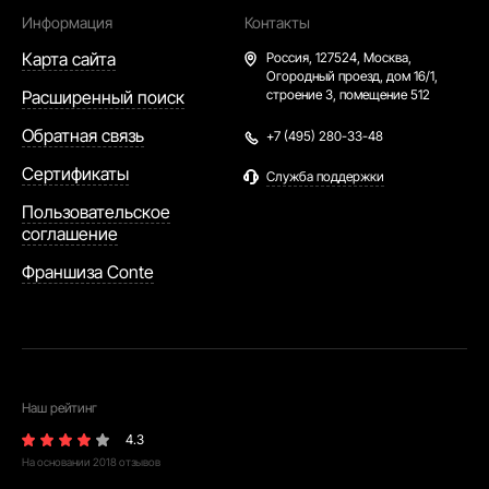
Информация
Контакты
Карта сайта
Россия,
127524, Москва,
Огородный проезд, дом 16/1,
Расширенный поиск
строение 3, помещение 512
Обратная связь
+7 (495) 280-33-48
Сертификаты
Служба поддержки
Пользовательское
соглашение
Франшиза Conte
Наш рейтинг
4.3
На основании
2018
отзывов