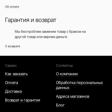
Об оплате
Гарантия и возврат
Мы без проблем заменим товар с браком на
другой товар или вернем деньги.
О возврате
Сервис
Conteshop
Как заказать
О компании
Оплата
Обработка персональных
данных
Доставка
Адреса магазинов
Возврат и гарантия
Блог