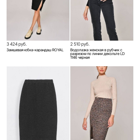
3 424 руб.
2 510 руб.
Замшевая юбка-карандаш ROYAL
Водолазка женская в рубчик с
разрезом по линии декольте LD
1146 черная