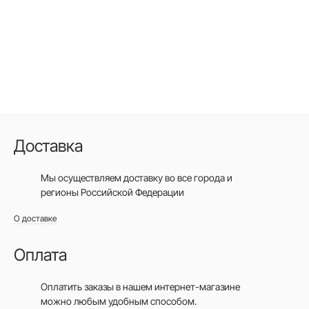
Доставка
Мы осуществляем доставку во все города
и
регионы Российской Федерации
О доставке
Оплата
Оплатить заказы в нашем интернет-магазине
можно любым удобным способом.