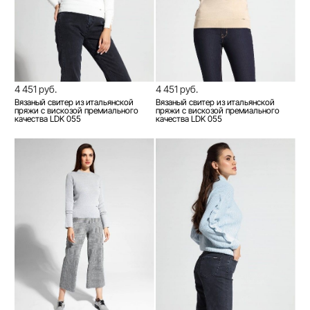
4 451 руб.
4 451 руб.
Вязаный свитер из итальянской
Вязаный свитер из итальянской
пряжи с вискозой премиального
пряжи с вискозой премиального
качества LDK 055
качества LDK 055