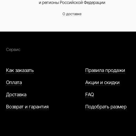
и регионы Российской Федерации
О доставке
Сервис
Как заказать
Правила продажи
Оплата
Акции и скидки
Доставка
FAQ
Возврат и гарантия
Подобрать размер