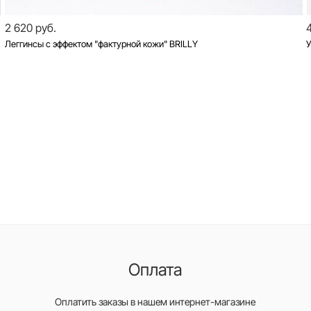
2 620 руб.
Леггинсы с эффектом "фактурной кожи" BRILLY
У
Оплата
Оплатить заказы в нашем интернет-магазине