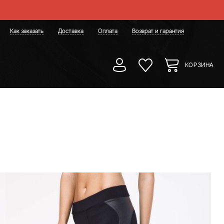
Как заказать
Доставка
Оплата
Возврат и гарантия
КОРЗИНА