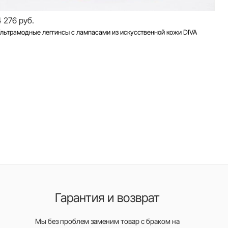
4 276 руб.
льтрамодные леггинсы с лампасами из искусственной кожи DIVA
Гарантия и возврат
Мы без проблем заменим товар с браком на