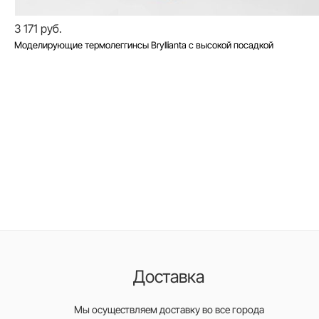
3 171 руб.
Моделирующие термолеггинсы Bryllianta с высокой посадкой
Доставка
Мы осуществляем доставку во все города