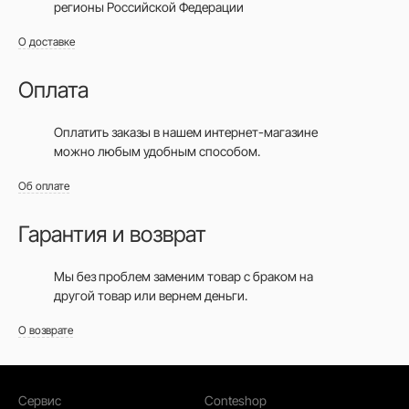
регионы Российской Федерации
О доставке
Оплата
Оплатить заказы в нашем интернет-магазине
можно любым удобным способом.
Об оплате
Гарантия и возврат
Мы без проблем заменим товар с браком на
другой товар или вернем деньги.
О возврате
Сервис
Conteshop