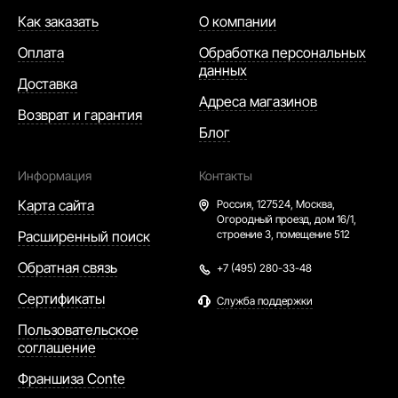
Как заказать
О компании
Оплата
Обработка персональных
данных
Доставка
Адреса магазинов
Возврат и гарантия
Блог
Информация
Контакты
Карта сайта
Россия,
127524, Москва,
Огородный проезд, дом 16/1,
Расширенный поиск
строение 3, помещение 512
Обратная связь
+7 (495) 280-33-48
Сертификаты
Служба поддержки
Пользовательское
соглашение
Франшиза Conte