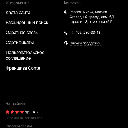
Информация
Контакты
Карта сайта
Россия,
127524, Москва,
Огородный проезд, дом 16/1,
Расширенный поиск
строение 3, помещение 512
Обратная связь
+7 (495) 280-33-48
Сертификаты
Служба поддержки
Пользовательское
соглашение
Франшиза Conte
Наш рейтинг
4.3
На основании
2018
отзывов
Способы оплаты