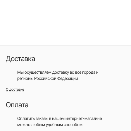
Доставка
Мы осуществляем доставку во все города
и
регионы Российской Федерации
О доставке
Оплата
Оплатить заказы в нашем интернет-магазине
можно любым удобным способом.