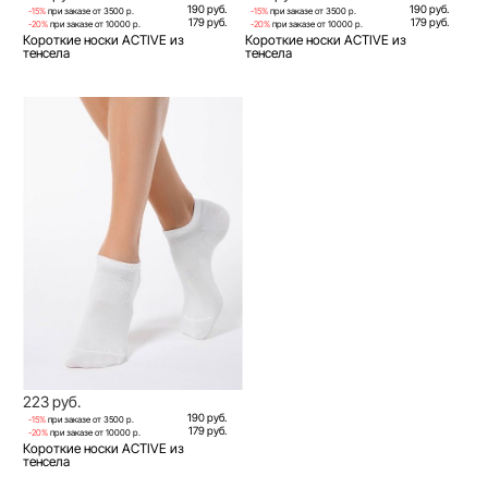
190 руб.
190 руб.
-15%
при заказе от 3500 р.
-15%
при заказе от 3500 р.
179 руб.
179 руб.
-20%
при заказе от 10000 р.
-20%
при заказе от 10000 р.
Короткие носки ACTIVE из
Короткие носки ACTIVE из
тенсела
тенсела
223 руб.
190 руб.
-15%
при заказе от 3500 р.
179 руб.
-20%
при заказе от 10000 р.
Короткие носки ACTIVE из
тенсела