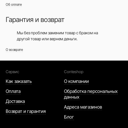
Об оплате
Гарантия и возврат
Мы без проблем заменим товар с браком на
другой товар или вернем деньги.
О возврате
Сервис
Conteshop
Как заказать
О компании
Оплата
Обработка персональных
данных
Доставка
Адреса магазинов
Возврат и гарантия
Блог