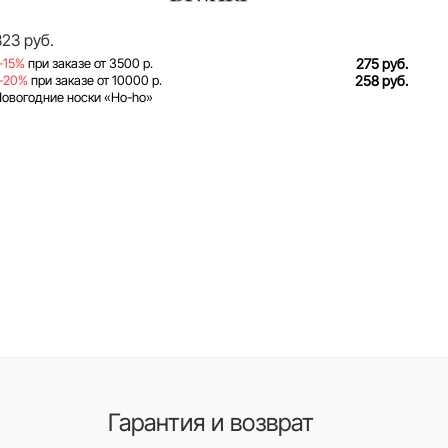
323 руб.
-15%
при заказе от 3500 р.
275 руб.
-20%
при заказе от 10000 р.
258 руб.
овогодние носки «Ho-ho»
Гарантия и возврат