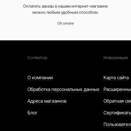
Оплатить заказы в нашем интернет-магазине
можно любым удобным способом.
Об оплате
Conteshop
Информация
О компании
Карта сайта
Обработка персональных данных
Расширенны
Адреса магазинов
Обратная св
Блог
Сертификат
Пользовател