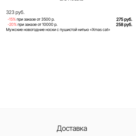
323 руб.
-15%
при заказе от 3500 р.
275 руб.
-20%
при заказе от 10000 р.
258 руб.
Мужские новогодние носки с пушистой нитью «Xmas cat»
Доставка