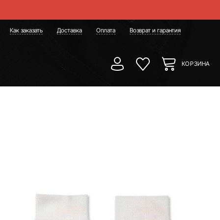
Как заказать
Доставка
Оплата
Возврат и гарантия
КОРЗИНА