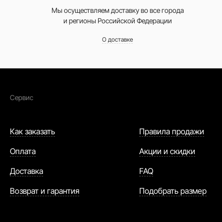
Мы осуществляем доставку во все города
и регионы Российской Федерации
О доставке
Сервис
Как заказать
Правила продажи
Оплата
Акции и скидки
Доставка
FAQ
Возврат и гарантия
Подобрать размер