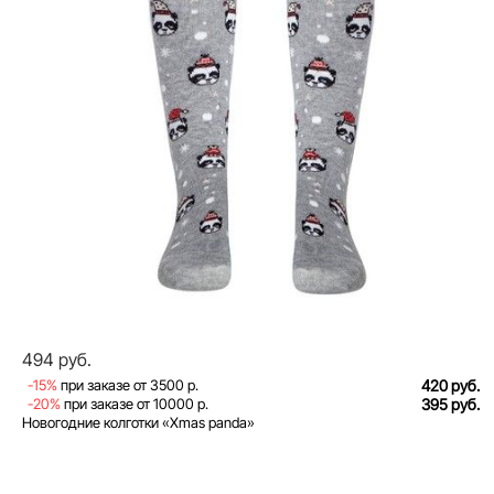
494 руб.
-15%
при заказе от 3500 р.
420 руб.
-20%
при заказе от 10000 р.
395 руб.
Новогодние колготки «Xmas panda»