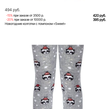
494 руб.
-15%
при заказе от 3500 р.
420 руб.
-20%
при заказе от 10000 р.
395 руб.
Новогодние колготки с помпоном «Sweet»