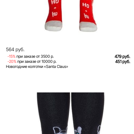
564 руб.
-15%
при заказе от 3500 р.
479 руб.
-20%
при заказе от 10000 р.
451 руб.
Новогодние колготки «Santa Claus»