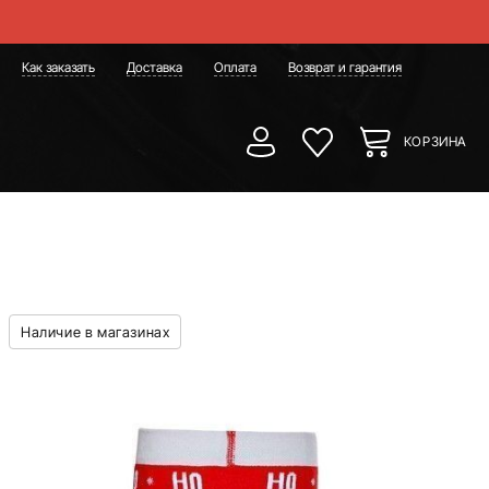
Как заказать
Доставка
Оплата
Возврат и гарантия
КОРЗИНА
Наличие в магазинах