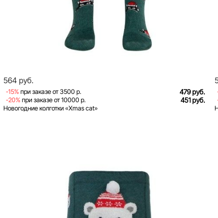
564 руб.
-15%
при заказе от 3500 р.
479 руб.
-20%
при заказе от 10000 р.
451 руб.
Новогодние колготки «Xmas cat»
Н