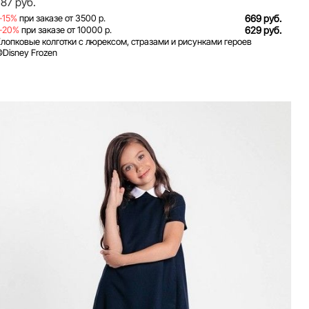
787 руб.
-15%
при заказе от 3500 р.
669 руб.
-20%
при заказе от 10000 р.
629 руб.
лопковые колготки с люрексом, стразами и рисунками героев
Disney Frozen