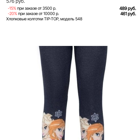
576 руб.
-15%
при заказе от 3500 р.
489 руб.
-20%
при заказе от 10000 р.
461 руб.
Хлопковые колготки TIP-TOP, модель 548