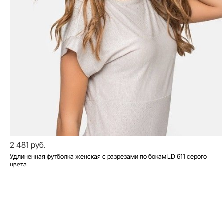
2 481 руб.
Удлиненная футболка женская с разрезами по бокам LD 611 серого
цвета