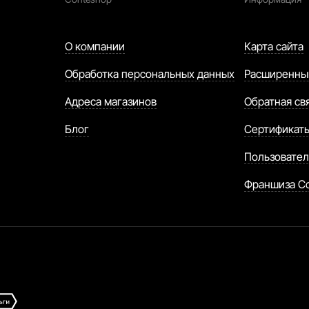
О компании
Карта сайта
Обработка персональных данных
Расширенны
Адреса магазинов
Обратная св
Блог
Сертификат
Пользовател
Франшиза C