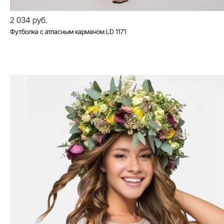
2 034 руб.
Футболка с атласным карманом LD 1171