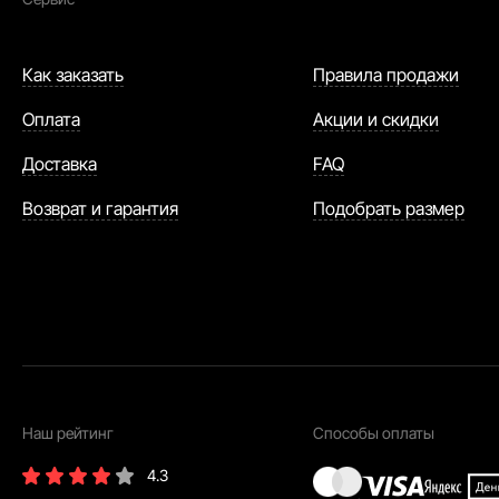
Как заказать
Правила продажи
Оплата
Акции и скидки
Доставка
FAQ
Возврат и гарантия
Подобрать размер
Наш рейтинг
Способы оплаты
4.3