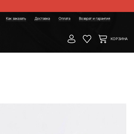
Как заказать
Доставка
Оплата
Возврат и гарантия
КОРЗИНА