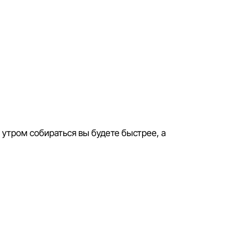
 утром собираться вы будете быстрее, а