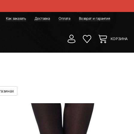
Как заказать
Доставка
Оплата
Возврат и гарантия
КОРЗИНА
газинах