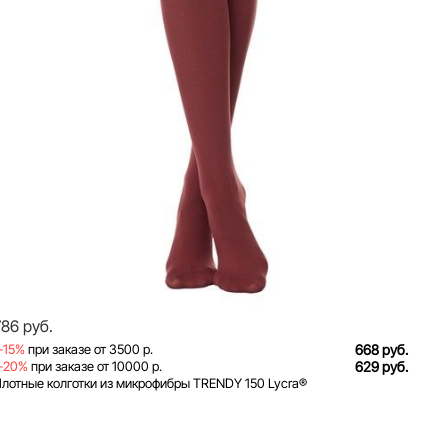
786 руб.
-15%
при заказе от 3500 р.
668 руб.
-20%
при заказе от 10000 р.
629 руб.
лотные колготки из микрофибры TRENDY 150 Lycra®