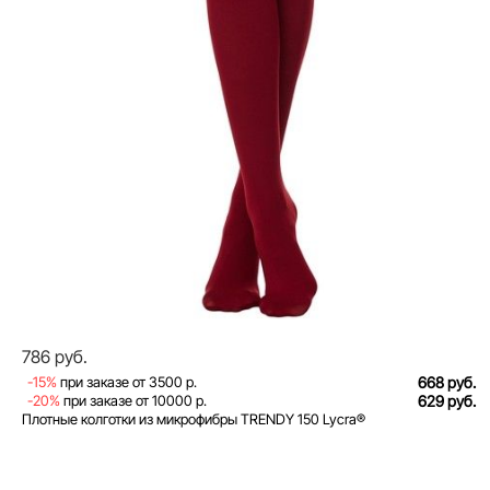
786 руб.
-15%
при заказе от 3500 р.
668 руб.
-20%
при заказе от 10000 р.
629 руб.
Плотные колготки из микрофибры TRENDY 150 Lycra®