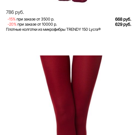
786 руб.
-15%
при заказе от 3500 р.
668 руб.
-20%
при заказе от 10000 р.
629 руб.
Плотные колготки из микрофибры TRENDY 150 Lycra®