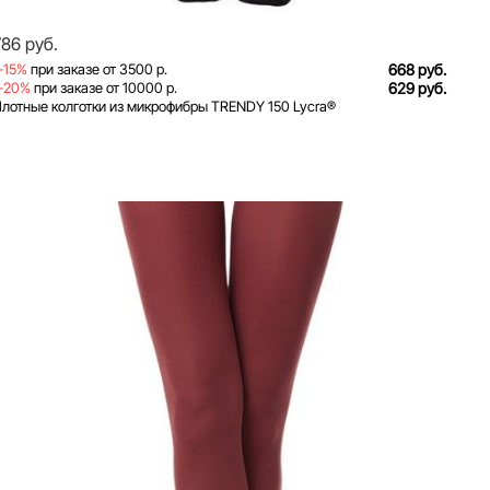
786 руб.
-15%
при заказе от 3500 р.
668 руб.
-20%
при заказе от 10000 р.
629 руб.
лотные колготки из микрофибры TRENDY 150 Lycra®