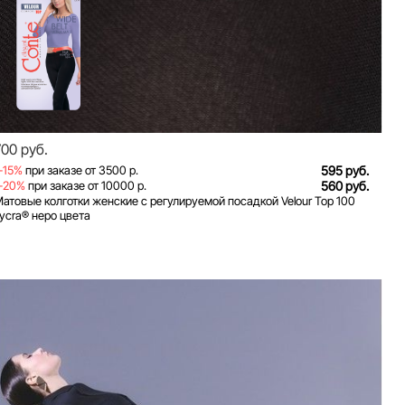
700 руб.
-15%
при заказе от 3500 р.
595 руб.
-20%
при заказе от 10000 р.
560 руб.
атовые колготки женские с регулируемой посадкой Velour Top 100
ycra® неро цвета