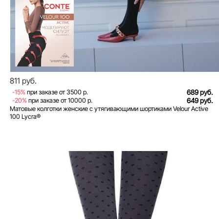
811 руб.
-15%
при заказе от 3500 р.
689 руб.
-20%
при заказе от 10000 р.
649 руб.
Матовые колготки женские с утягивающими шортиками Velour Active
100 Lycra®