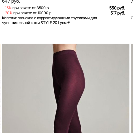
647 руб.
-15%
при заказе от 3500 р.
550 руб.
-20%
при заказе от 10000 р.
517 руб.
Колготки женские с корректирующими трусиками для
Э
чувствительной кожи STYLE 20 Lycra®