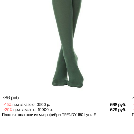
786 руб.
-15%
при заказе от 3500 р.
668 руб.
-20%
при заказе от 10000 р.
629 руб.
Плотные колготки из микрофибры TRENDY 150 Lycra®
П