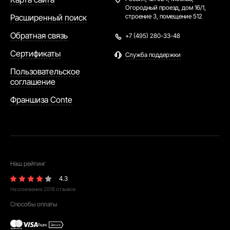
Огородный проезд, дом 16/1,
Расширенный поиск
строение 3, помещение 512
Обратная связь
+7 (495) 280-33-48
Сертификаты
Служба поддержки
Пользовательское
соглашение
Франшиза Conte
Наш рейтинг
4.3
На основании
2018
отзывов
Способы оплаты