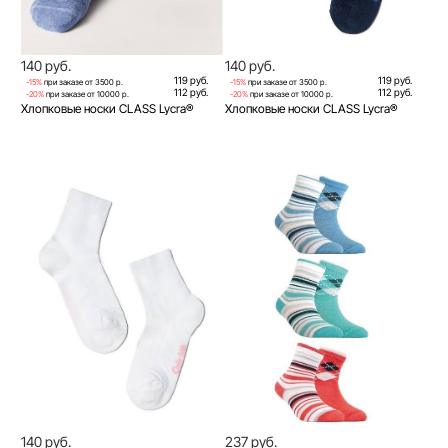
140 руб.
140 руб.
119 руб.
119 руб.
-15%
при заказе от 3500 р.
-15%
при заказе от 3500 р.
112 руб.
112 руб.
-20%
при заказе от 10000 р.
-20%
при заказе от 10000 р.
Хлопковые носки CLASS Lycra®
Хлопковые носки CLASS Lycra®
140 руб.
237 руб.