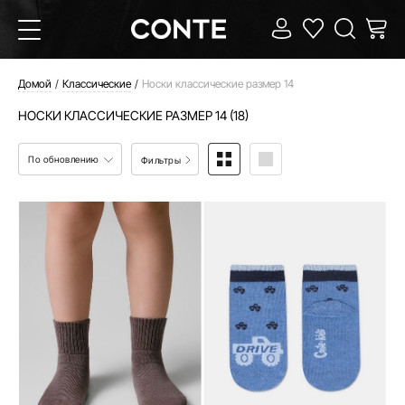
Домой
Классические
Носки классические размер 14
НОСКИ КЛАССИЧЕСКИЕ РАЗМЕР 14 (18)
По обновлению
Фильтры