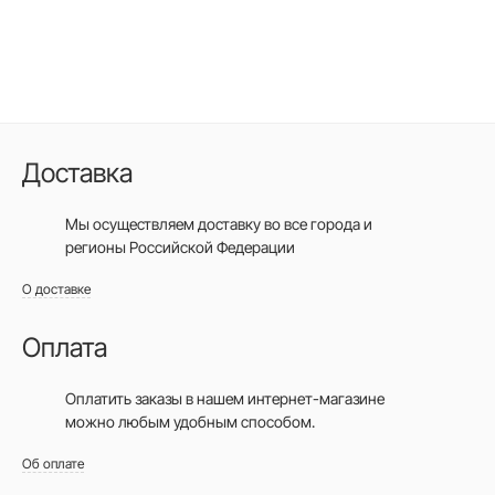
Доставка
Мы осуществляем доставку во все города
и
регионы Российской Федерации
О доставке
Оплата
Оплатить заказы в нашем интернет-магазине
можно любым удобным способом.
Об оплате