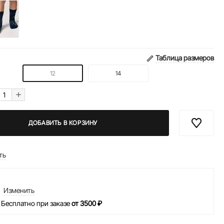
Таблица размеров
12
14
+
ДОБАВИТЬ В КОРЗИНУ
ть
Изменить
 Бесплатно при заказе
от 3500 ₽