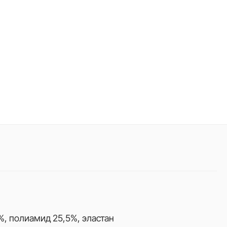
%, полиамид 25,5%, эластан