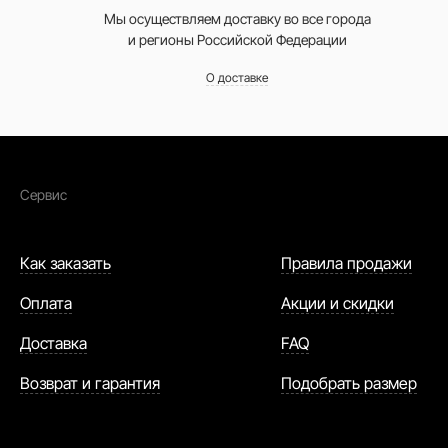
Мы осуществляем доставку во все города
и регионы Российской Федерации
О доставке
Сервис
Как заказать
Правила продажи
Оплата
Акции и скидки
Доставка
FAQ
Возврат и гарантия
Подобрать размер