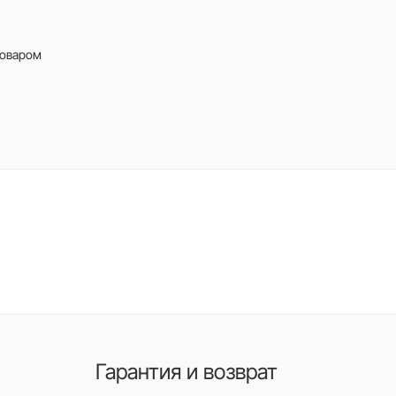
товаром
Гарантия и возврат