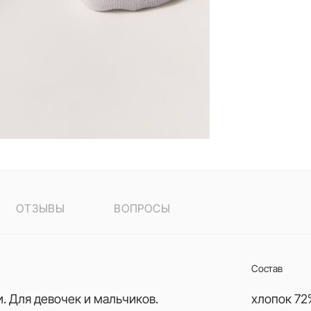
ОТЗЫВЫ
ВОПРОСЫ
Состав
и. Для девочек и мальчиков.
хлопок 72