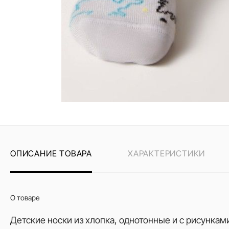
ОПИСАНИЕ ТОВАРА
ХАРАКТЕРИСТИКИ
О товаре
Детские носки из хлопка, однотонные и с рисункам