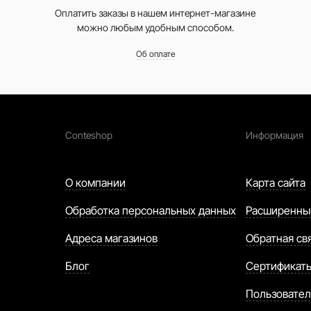
Оплатить заказы в нашем интернет-магазине
можно любым удобным способом.
Об оплате
Conteshop
Информация
О компании
Карта сайта
Обработка персональных данных
Расширенны
Адреса магазинов
Обратная св
Блог
Сертификат
Пользовател