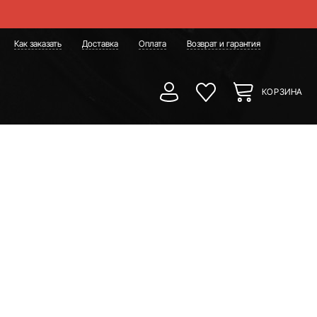
Как заказать
Доставка
Оплата
Возврат и гарантия
КОРЗИНА