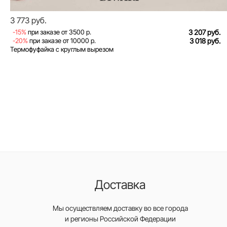
3 773 руб.
-15%
при заказе от 3500 р.
3 207 руб.
-20%
при заказе от 10000 р.
3 018 руб.
Термофуфайка с круглым вырезом
Доставка
Мы осуществляем доставку во все города
и регионы Российской Федерации