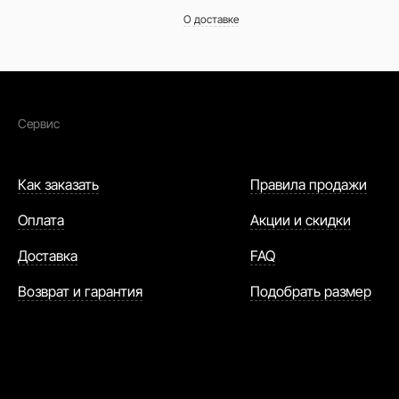
О доставке
Сервис
Как заказать
Правила продажи
Оплата
Акции и скидки
Доставка
FAQ
Возврат и гарантия
Подобрать размер