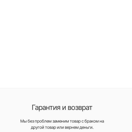
Гарантия и возврат
Мы без проблем заменим товар с браком на
другой товар или вернем деньги.