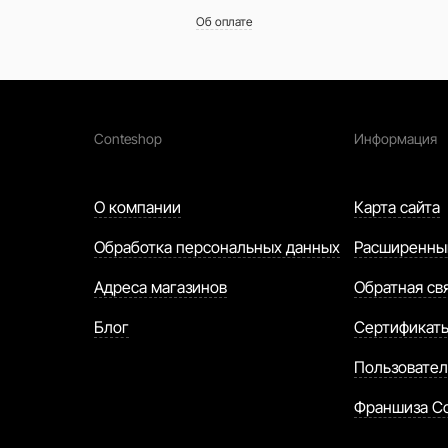
Об оплате
Conteshop
Информация
О компании
Карта сайта
Обработка персональных данных
Расширенны
Адреса магазинов
Обратная св
Блог
Сертификат
Пользовател
Франшиза C