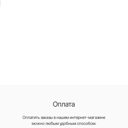
Оплата
Оплатить заказы в нашем интернет-магазине
можно любым удобным способом.