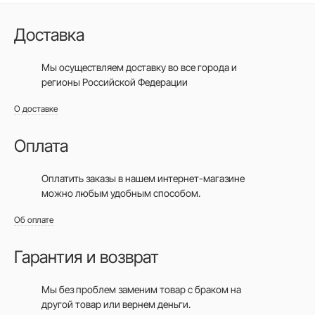
Доставка
Мы осуществляем доставку во все города
и
регионы Российской Федерации
О доставке
Оплата
Оплатить заказы в нашем интернет-магазине
можно любым удобным способом.
Об оплате
Гарантия и возврат
Мы без проблем заменим товар с браком на
другой товар или вернем деньги.