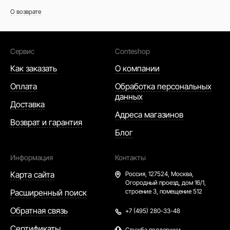
О возврате
Сервис
Conteshop
Как заказать
О компании
Оплата
Обработка персональных
данных
Доставка
Адреса магазинов
Возврат и гарантия
Блог
Информация
Контакты
Карта сайта
Россия,
127524, Москва,
Огородный проезд, дом 16/1,
Расширенный поиск
строение 3, помещение 512
Обратная связь
+7 (495) 280-33-48
Сертификаты
Служба поддержки