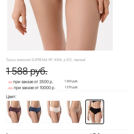
Трусы женские SUPREMA RP 3069, р.102, черный
1 588 руб.
при заказе от 3500 р.
1 350 руб.
-15%
при заказе от 10000 р.
1 270 руб.
-20%
Цвет: