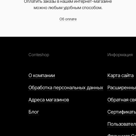
Оплатить заказы в нашем интернет-магазине
можно любым удобным способом.
Об оплате
Conteshop
Информация
О компании
Карта сайта
Обработка персональных данных
Расширенны
Адреса магазинов
Обратная св
Блог
Сертификат
Пользовател