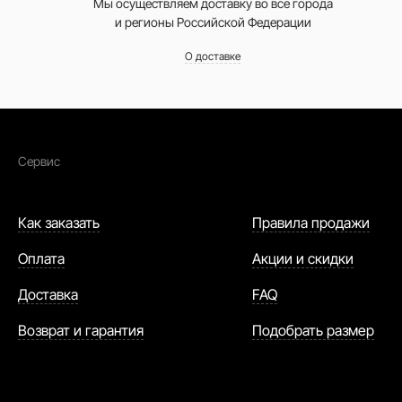
Мы осуществляем доставку во все города
и регионы Российской Федерации
О доставке
Сервис
Как заказать
Правила продажи
Оплата
Акции и скидки
Доставка
FAQ
Возврат и гарантия
Подобрать размер