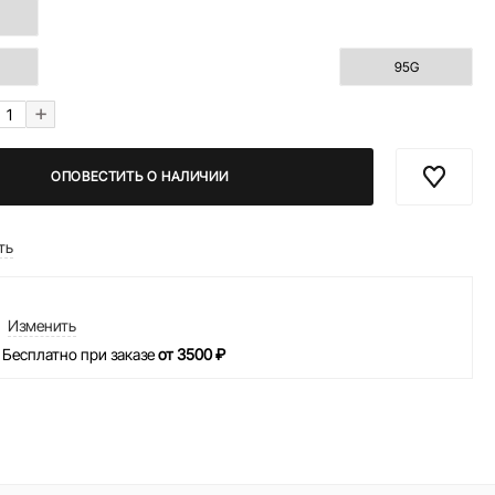
95G
+
ОПОВЕСТИТЬ О НАЛИЧИИ
ть
Изменить
 Бесплатно при заказе
от 3500 ₽