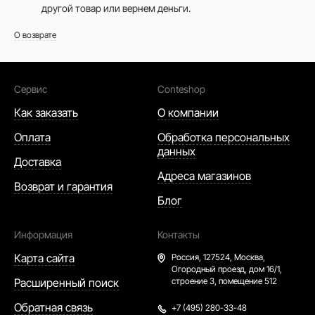
другой товар или вернем деньги.
О возврате
Сервис
Conteshop
Как заказать
О компании
Оплата
Обработка персональных
данных
Доставка
Адреса магазинов
Возврат и гарантия
Блог
Информация
Контакты
Карта сайта
Россия,
127524, Москва,
Огородный проезд, дом 16/1,
Расширенный поиск
строение 3, помещение 512
Обратная связь
+7 (495) 280-33-48