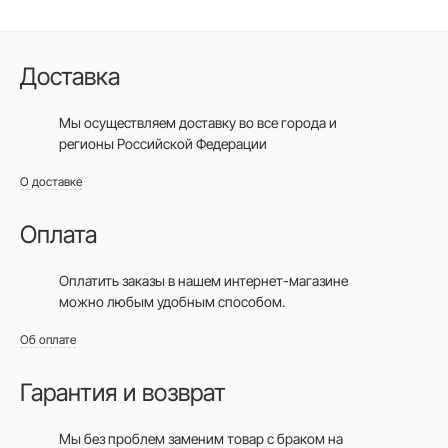
Доставка
Мы осуществляем доставку во все города
и
регионы Российской Федерации
О доставке
Оплата
Оплатить заказы в нашем интернет-магазине
можно любым удобным способом.
Об оплате
Гарантия и возврат
Мы без проблем заменим товар с браком на