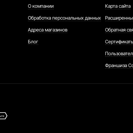
О компании
Карта сайта
Обработка персональных данных
Расширенны
Адреса магазинов
Обратная св
Блог
Сертификат
Пользовател
Франшиза C