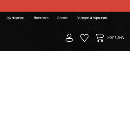
Как заказать
Доставка
Оплата
Возврат и гарантия
КОРЗИНА