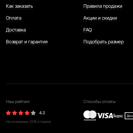
Как заказать
Правила продажи
Оплата
Акции и скидки
Доставка
FAQ
Возврат и гарантия
Подобрать размер
Наш рейтинг
Способы оплаты
4.3
На основании
2018
отзывов