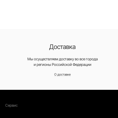
Доставка
Мы осуществляем доставку во все города
и регионы Российской Федерации
О доставке
Сервис