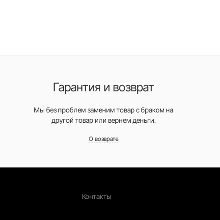
Гарантия и возврат
Мы без проблем заменим товар с браком на
другой товар или вернем деньги.
О возврате
Контакты