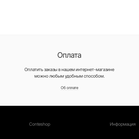
Оплата
Оплатить заказы в нашем интернет-магазине
можно любым удобным способом.
Об оплате
Conteshop
Информация