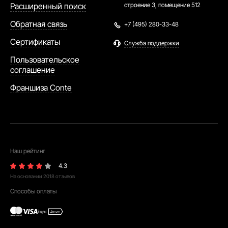
Расширенный поиск
строение 3, помещение 512
Обратная связь
+7 (495) 280-33-48
Сертификаты
Служба поддержки
Пользовательское
соглашение
Франшиза Conte
Наш рейтинг
4.3
На основании
2018
отзывов
Способы оплаты