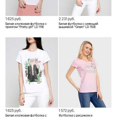
1 625 руб.
2 231 руб.
Белая хлопковая футболка с
Белая футболка с сияющей
принтом "Pretty girl" LD 1116
вышивкой "Green" LD 1108
1 625 руб.
1 572 руб.
Белая хлопковая футболка с
Футболка с рисунком и