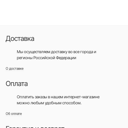
Доставка
Мы осуществляем доставку во все города
и
регионы Российской Федерации
О доставке
Оплата
Оплатить заказы в нашем интернет-магазине
можно любым удобным способом.
Об оплате