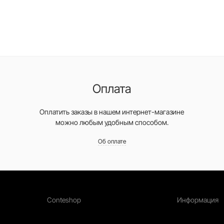
Оплата
Оплатить заказы в нашем интернет-магазине
можно любым удобным способом.
Об оплате
Conteshop
Информация