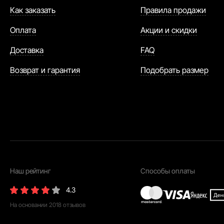
Как заказать
Правила продажи
Оплата
Акции и скидки
Доставка
FAQ
Возврат и гарантия
Подобрать размер
Наш рейтинг
Способы оплаты
4.3
На основании
2018
отзывов