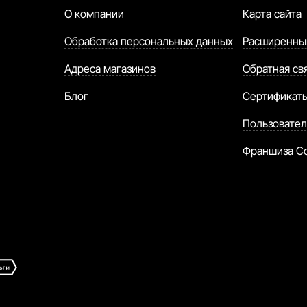
О компании
Карта сайта
Обработка персональных данных
Расширенны
Адреса магазинов
Обратная св
Блог
Сертификат
Пользовател
Франшиза C