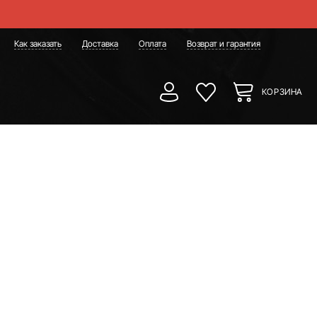
Как заказать
Доставка
Оплата
Возврат и гарантия
КОРЗИНА