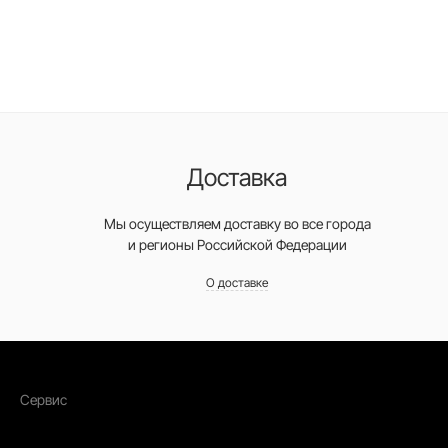
Доставка
Мы осуществляем доставку во все города
и регионы Российской Федерации
О доставке
Сервис