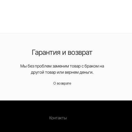
Гарантия и возврат
Мы без проблем заменим товар с браком на
другой товар или вернем деньги.
О возврате
Контакты