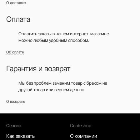
О доставке
Оплата
Оплатить заказы в нашем интернет-магазине
можно любым удобным способом.
Об оплате
Гарантия и возврат
Мы без проблем заменим товар с браком на
другой товар или вернем деньги.
О возврате
Сервис
Conteshop
Как заказать
О компании