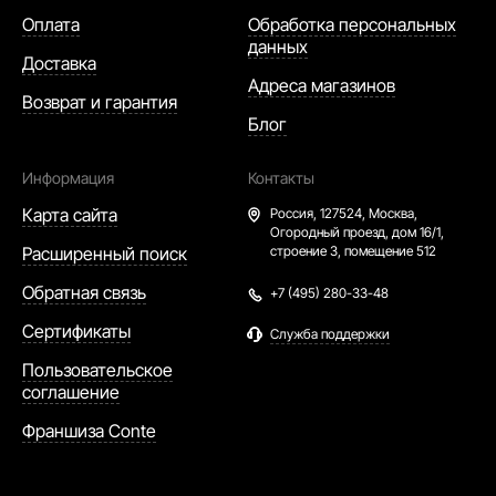
Оплата
Обработка персональных
данных
Доставка
Адреса магазинов
Возврат и гарантия
Блог
Информация
Контакты
Карта сайта
Россия,
127524, Москва,
Огородный проезд, дом 16/1,
Расширенный поиск
строение 3, помещение 512
Обратная связь
+7 (495) 280-33-48
Сертификаты
Служба поддержки
Пользовательское
соглашение
Франшиза Conte