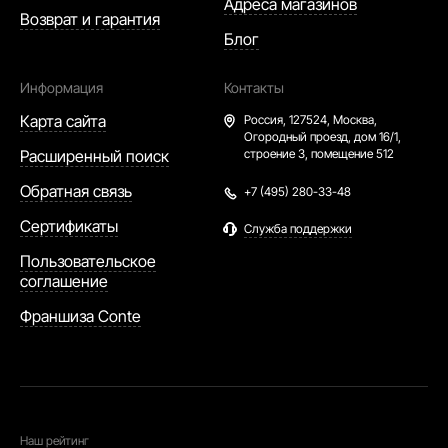
Адреса магазинов
Возврат и гарантия
Блог
Информация
Контакты
Карта сайта
Россия,
127524, Москва,
Огородный проезд, дом 16/1,
Расширенный поиск
строение 3, помещение 512
Обратная связь
+7 (495) 280-33-48
Сертификаты
Служба поддержки
Пользовательское
соглашение
Франшиза Conte
Наш рейтинг