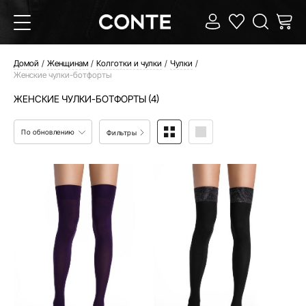
Домой
Женщинам
Колготки и чулки
Чулки
Женские чулки-ботфорты
ЖЕНСКИЕ ЧУЛКИ-БОТФОРТЫ (4)
По обновлению
Фильтры