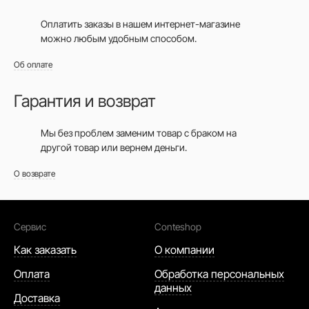
Оплатить заказы в нашем интернет-магазине
можно любым удобным способом.
Об оплате
Гарантия и возврат
Мы без проблем заменим товар с браком на
другой товар или вернем деньги.
О возврате
Сервис
Conteshop
Как заказать
О компании
Оплата
Обработка персональных
данных
Доставка