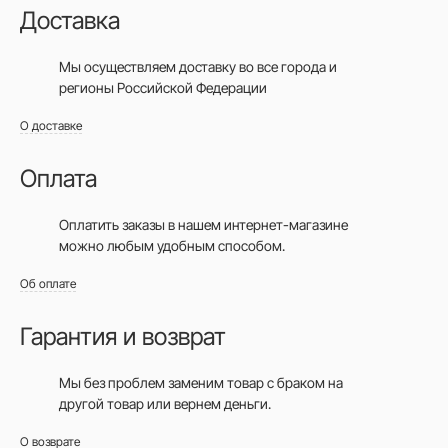
Доставка
Мы осуществляем доставку во все города
и
регионы Российской Федерации
О доставке
Оплата
Оплатить заказы в нашем интернет-магазине
можно любым удобным способом.
Об оплате
Гарантия и возврат
Мы без проблем заменим товар с браком на
другой товар или вернем деньги.
О возврате