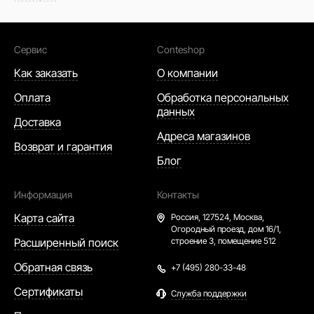
Сервис
Conteshop
Как заказать
О компании
Оплата
Обработка персональных
данных
Доставка
Адреса магазинов
Возврат и гарантия
Блог
Информация
Контакты
Карта сайта
Россия,
127524, Москва,
Огородный проезд, дом 16/1,
Расширенный поиск
строение 3, помещение 512
Обратная связь
+7 (495) 280-33-48
Сертификаты
Служба поддержки