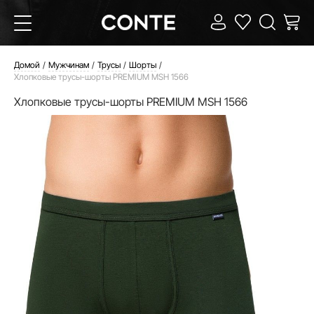
Домой
Мужчинам
Трусы
Шорты
Хлопковые трусы-шорты PREMIUM MSH 1566
Хлопковые трусы-шорты PREMIUM MSH 1566